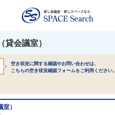
（貸会議室）
空き状況に関する確認やお問い合わせは、
こちらの空き状況確認フォームをご利用ください
議室）