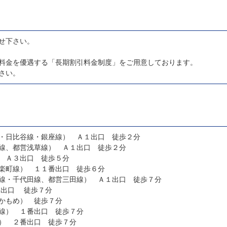
せ下さい。
料金を優遇する「長期割引料金制度」をご用意しております。
さい。
・日比谷線・銀座線） Ａ１出口 徒歩２分
線、都営浅草線） Ａ１出口 徒歩２分
 Ａ３出口 徒歩５分
楽町線） １１番出口 徒歩６分
線・千代田線、都営三田線） Ａ１出口 徒歩７分
３出口 徒歩７分
かもめ） 徒歩７分
線） １番出口 徒歩７分
） ２番出口 徒歩７分