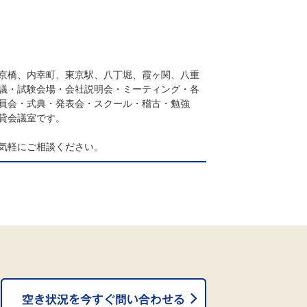
京橋、内幸町、東京駅、八丁堀、霞ヶ関、八重
議・試験会場・会社説明会・ミーティング・各
員会・式典・発表会・スクール・稽古・勉強
貸会議室です。
気軽にご相談ください。
。