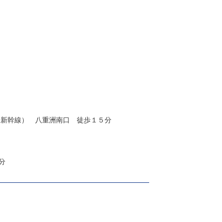
、新幹線） 八重洲南口 徒歩１５分
分