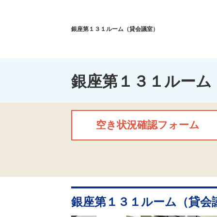
銀座第１３１ルーム（貸会議室）
銀座第１３１ルーム
空き状況確認フォーム
銀座第１３１ルーム（貸会