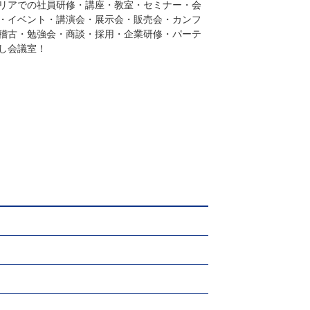
リアでの社員研修・講座・教室・セミナー・会
・イベント・講演会・展示会・販売会・カンフ
稽古・勉強会・商談・採用・企業研修・パーテ
し会議室！