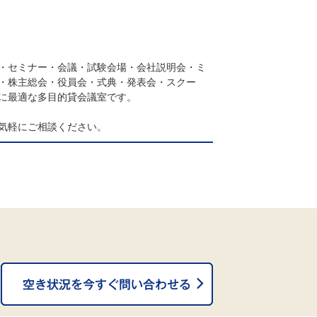
・セミナー・会議・試験会場・会社説明会・ミ
・株主総会・役員会・式典・発表会・スクー
に最適な多目的貸会議室です。
気軽にご相談ください。
。