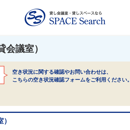
貸会議室）
空き状況に関する確認やお問い合わせは、
こちらの空き状況確認フォームをご利用ください
室）