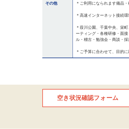
その他
＊ご利用になられます備品・
＊高速インターネット接続環
＊葭川公園、千葉中央、栄町
ーティング・各種研修・面接
ル・稽古・勉強会・商談・採
＊ご予算に合わせて、目的に
空き状況確認フォーム