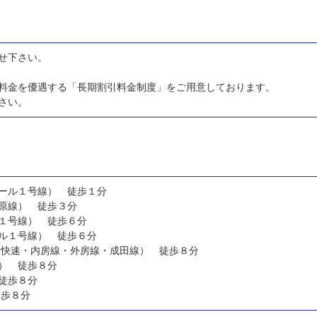
せ下さい。
料金を優遇する「長期割引料金制度」をご用意しております。
さい。
ール１号線） 徒歩１分
原線） 徒歩３分
１号線） 徒歩６分
ル１号線） 徒歩６分
線快速・内房線・外房線・成田線） 徒歩８分
） 徒歩８分
徒歩８分
徒歩８分