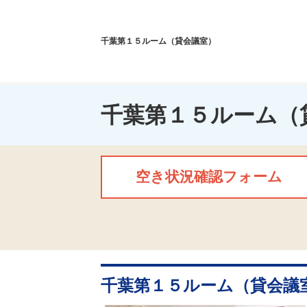
千葉第１５ルーム（貸会議室）
千葉第１５ルーム（
空き状況確認フォーム
千葉第１５ルーム（貸会議