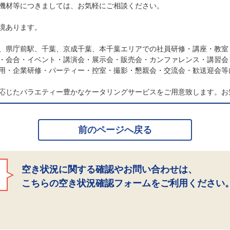
機材等につきましては、お気軽にご相談ください。
境あります。
、県庁前駅、千葉、京成千葉、本千葉エリアでの社員研修・講座・教室
・会合・イベント・講演会・展示会・販売会・カンファレンス・講習会
用・企業研修・パーティー・控室・撮影・懇親会・交流会・歓送迎会等
応じたバラエティー豊かなケータリングサービスをご用意致します。お
前のページへ戻る
空き状況に関する確認やお問い合わせは、
こちらの空き状況確認フォームをご利用ください