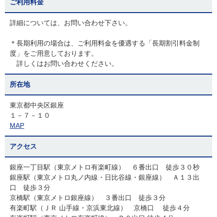
ご利用料金
詳細については、お問い合わせ下さい。
＊長期利用の場合は、ご利用料金を優遇する「長期割引料金制
度」をご用意しております。
詳しくはお問い合わせください。
所在地
東京都中央区銀座
１－７－１０
MAP
アクセス
銀座一丁目駅（東京メトロ有楽町線） ６番出口 徒歩３０秒
銀座駅（東京メトロ丸ノ内線・日比谷線・銀座線） Ａ１３出
口 徒歩３分
京橋駅（東京メトロ銀座線） ３番出口 徒歩３分
有楽町駅（ＪＲ 山手線・京浜東北線） 京橋口 徒歩４分