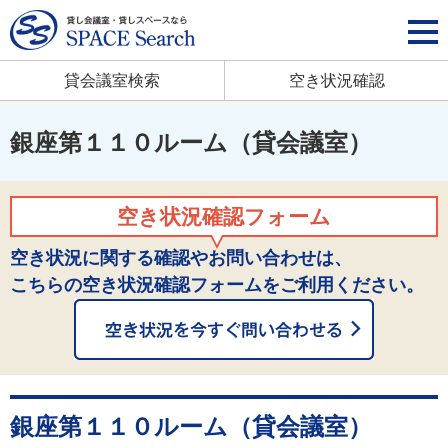
貸会議室検索
空き状況確認
銀座第１１０ルーム（貸会議室）
空き状況確認フォーム
空き状況に関する確認やお問い合わせは、
こちらの空き状況確認フォームをご利用ください。
銀座第１１０ルーム（貸会議室）