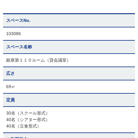
スペースNo.
103086
スペース名称
銀座第１１０ルーム（貸会議室）
広さ
69㎡
定員
30名（スクール形式）
40名（シアター形式）
40名（立食形式）