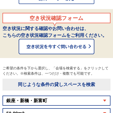
空き状況確認フォーム
空き状況に関する確認やお問い合わせは、
こちらの空き状況確認フォームをご利用ください。
ご希望の条件を下から選択し、「会場を検索する」をクリックして
ください。※検索条件は、一つだけ・複数でも可能です。
同じような条件の貸しスペースを検索