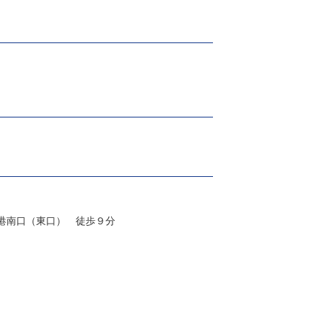
 港南口（東口） 徒歩９分