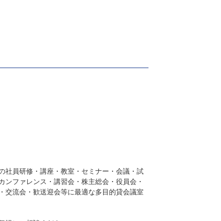
の社員研修・講座・教室・セミナー・会議・試
カンファレンス・講習会・株主総会・役員会・
・交流会・歓送迎会等に最適な多目的貸会議室