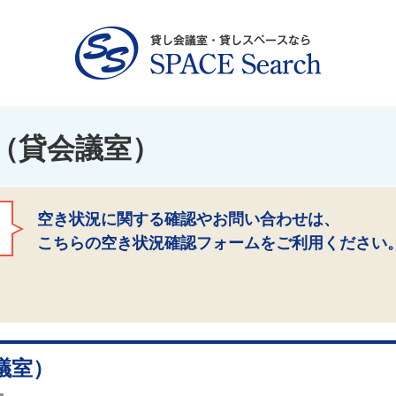
（貸会議室）
空き状況に関する確認やお問い合わせは、
こちらの空き状況確認フォームをご利用ください
議室）