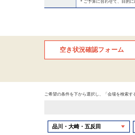
＊ご予算に合わせて、目的に
空き状況確認フォーム
ご希望の条件を下から選択し、「会場を検索す