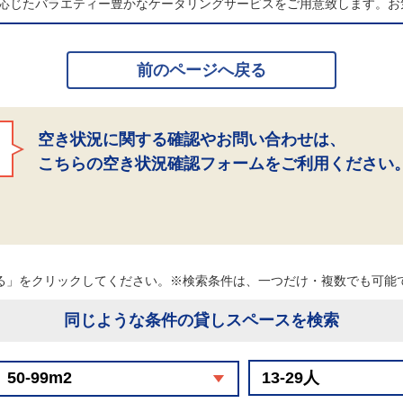
応じたバラエティー豊かなケータリングサービスをご用意致します。お
前のページへ戻る
空き状況に関する確認やお問い合わせは、
こちらの空き状況確認フォームをご利用ください
る」をクリックしてください。※検索条件は、一つだけ・複数でも可
同じような条件の貸しスペースを検索