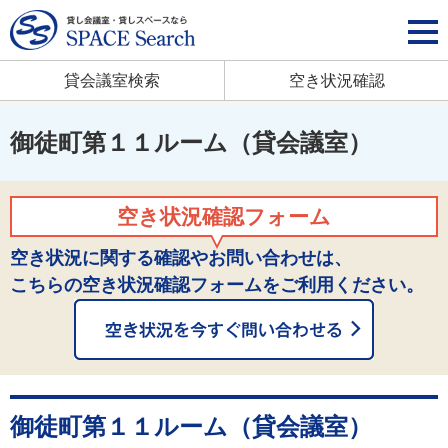
貸会議室検索
空き状況確認
御徒町第１１ルーム（貸会議室）
空き状況確認フォーム
空き状況に関する確認やお問い合わせは、
こちらの空き状況確認フォームをご利用ください。
御徒町第１１ルーム（貸会議室）