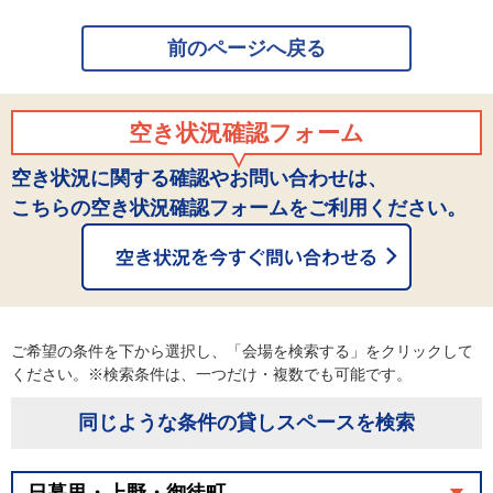
前のページへ戻る
空き状況確認フォーム
空き状況に関する確認やお問い合わせは、
こちらの空き状況確認フォームをご利用ください。
ご希望の条件を下から選択し、「会場を検索する」をクリックして
ください。※検索条件は、一つだけ・複数でも可能です。
同じような条件の貸しスペースを検索