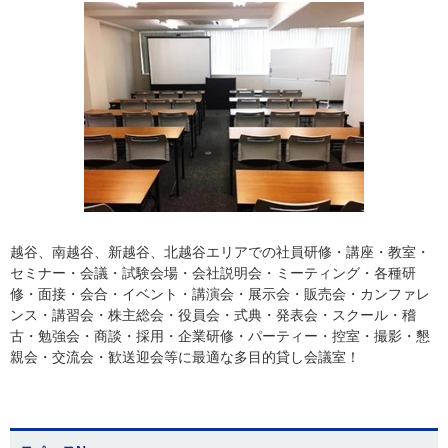
越谷、南越谷、新越谷、北越谷エリアでの社員研修・講座・教室・
セミナー・会議・試験会場・会社説明会・ミーティング・各種研
修・面接・会合・イベント・講演会・展示会・販売会・カンファレ
ンス・講習会・株主総会・役員会・式典・発表会・スクール・稽
古・勉強会・商談・採用・企業研修・パーティー・控室・撮影・懇
親会・交流会・歓送迎会等に最適な多目的貸し会議室！