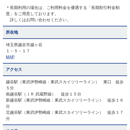
＊長期利用の場合は、ご利用料金を優遇する「長期割引料金制
度」をご用意しております。
詳しくはお問い合わせください。
所在地
埼玉県越谷市越ヶ谷
１－５－１７
MAP
アクセス
越谷駅（東武伊勢崎線：東武スカイツリーライン） 東口 徒歩
５分
南越谷駅（ＪＲ 武蔵野線） 徒歩１５分
新越谷駅（東武伊勢崎線：東武スカイツリーライン） 徒歩１６
分
北越谷駅（東武伊勢崎線：東武スカイツリーライン） 徒歩１７
分