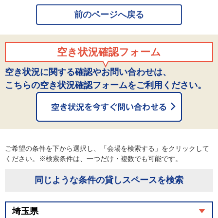
前のページへ戻る
空き状況確認フォーム
空き状況に関する確認やお問い合わせは、
こちらの空き状況確認フォームをご利用ください。
ご希望の条件を下から選択し、「会場を検索する」をクリックして
ください。※検索条件は、一つだけ・複数でも可能です。
同じような条件の貸しスペースを検索