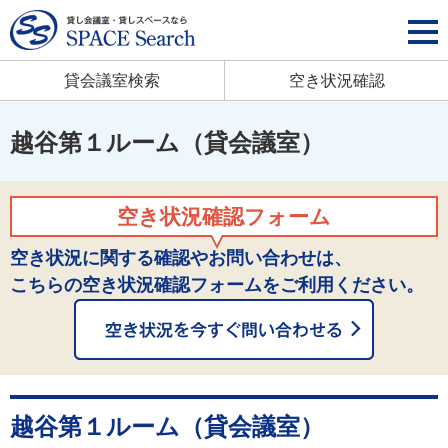
貸会議室検索
空き状況確認
越谷第１ルーム（貸会議室）
空き状況確認フォーム
空き状況に関する確認やお問い合わせは、
こちらの空き状況確認フォームをご利用ください。
越谷第１ルーム（貸会議室）