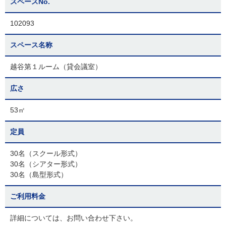
スペースNo.
102093
スペース名称
越谷第１ルーム（貸会議室）
広さ
53㎡
定員
30名（スクール形式）
30名（シアター形式）
30名（島型形式）
ご利用料金
詳細については、お問い合わせ下さい。