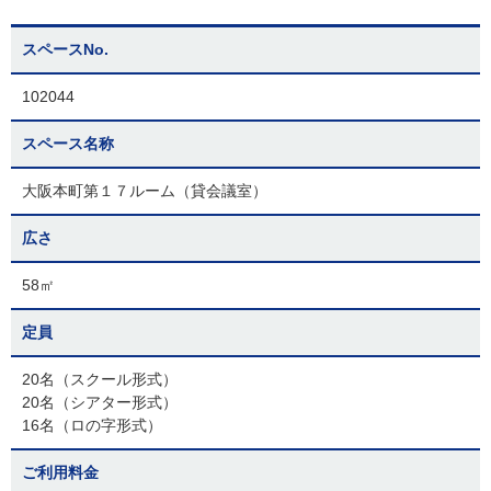
スペースNo.
102044
スペース名称
大阪本町第１７ルーム（貸会議室）
広さ
58㎡
定員
20名（スクール形式）
20名（シアター形式）
16名（ロの字形式）
ご利用料金