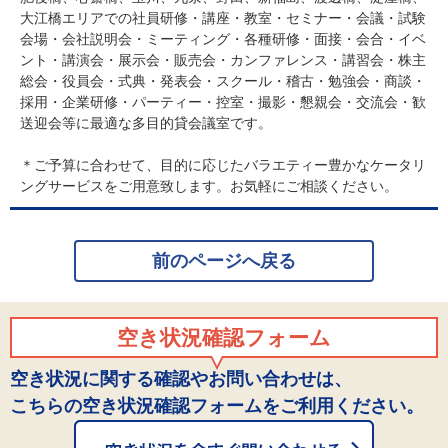
大江橋エリアでの社員研修・講座・教室・セミナー・会議・試験
会場・会社説明会・ミーティング・各種研修・面接・会合・イベ
ント・講演会・展示会・販売会・カンファレンス・講習会・株主
総会・役員会・式典・発表会・スクール・稽古・勉強会・商談・
採用・企業研修・パーティー・控室・撮影・懇親会・交流会・歓
送迎会等に最適な多目的貸会議室です。
＊ご予算に合わせて、目的に応じたバラエティー豊かなケータリ
ングサービスをご用意致します。お気軽にご相談ください。
前のページへ戻る
空き状況確認フォーム
空き状況に関する確認やお問い合わせは、
こちらの空き状況確認フォームをご利用ください。