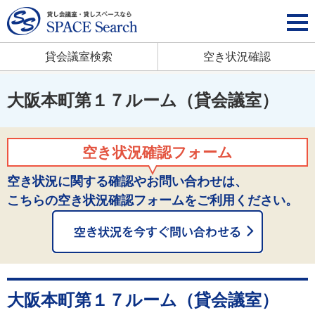
貸会議室検索
空き状況確認
大阪本町第１７ルーム（貸会議室）
空き状況確認フォーム
空き状況に関する確認やお問い合わせは、
こちらの空き状況確認フォームをご利用ください。
大阪本町第１７ルーム（貸会議室）