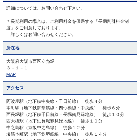
詳細については、お問い合わせ下さい。
＊長期利用の場合は、ご利用料金を優遇する「長期割引料金制
度」をご用意しております。
詳しくはお問い合わせください。
所在地
大阪府大阪市西区立売堀
３－１－１
MAP
アクセス
阿波座駅（地下鉄中央線・千日前線） 徒歩４分
本町駅（地下鉄御堂筋線・四つ橋線・中央線） 徒歩６分
西長堀駅（地下鉄千日前線・長堀鶴見緑地線） 徒歩１０分
西大橋駅（地下鉄長堀鶴見緑地線） 徒歩１０分
中之島駅（京阪中之島線） 徒歩１２分
堺筋本町駅（地下鉄堺筋線・中央線） 徒歩１４分