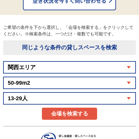
ご希望の条件を下から選択し、「会場を検索する」をクリックして
ください。※検索条件は、一つだけ・複数でも可能です。
同じような条件の貸しスペースを検索
会場を検索する