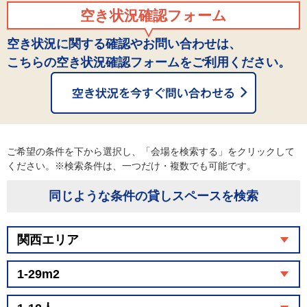
空き状況確認フォーム
空き状況に関する確認やお問い合わせは、
こちらの空き状況確認フォームをご利用ください。
ご希望の条件を下から選択し、「会場を検索する」をクリックして
ください。※検索条件は、一つだけ・複数でも可能です。
同じような条件の貸しスペースを検索