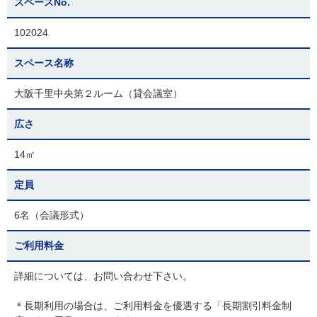
スペースNo.
102024
スペース名称
大阪千里中央第２ルーム（貸会議室）
広さ
14㎡
定員
6名（会議形式）
ご利用料金
詳細については、お問い合わせ下さい。
＊長期利用の場合は、ご利用料金を優遇する「長期割引料金制