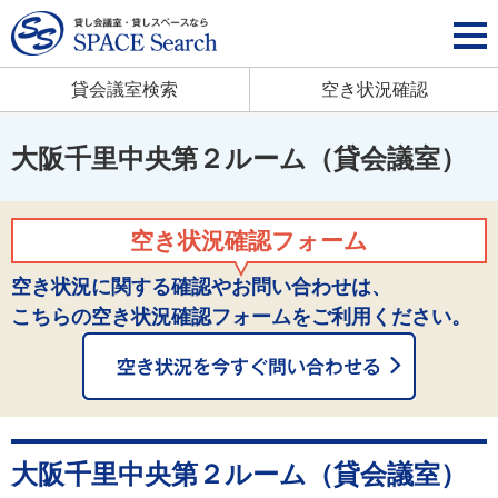
貸会議室検索
空き状況確認
大阪千里中央第２ルーム（貸会議室）
空き状況確認フォーム
空き状況に関する確認やお問い合わせは、
こちらの空き状況確認フォームをご利用ください。
大阪千里中央第２ルーム（貸会議室）