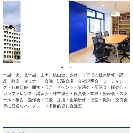
千里中央、北千里、山田、桃山台、少路エリアでの社員研修・講
座・教室・セミナー・会議・試験会場・会社説明会・ミーティン
グ・各種研修・面接・会合・イベント・講演会・展示会・販売会・
カンファレンス・講習会・株主総会・役員会・式典・発表会・スク
ール・稽古・勉強会・商談・採用・企業研修・控室・撮影・交流会
等に最適なハイグレード多目的貸し会議室！