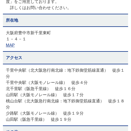
度」をご用意しております。
詳しくはお問い合わせください。
所在地
大阪府豊中市新千里東町
１－４－１
MAP
アクセス
千里中央駅（北大阪急行南北線：地下鉄御堂筋線直通） 徒歩１
分
千里中央駅（大阪モノレール線） 徒歩４分
北千里駅（阪急千里線） 徒歩１６分
山田駅（大阪モノレール線） 徒歩１７分
桃山台駅（北大阪急行南北線：地下鉄御堂筋線直通） 徒歩１８
分
少路駅（大阪モノレール線） 徒歩１９分
山田駅（阪急千里線） 徒歩１９分