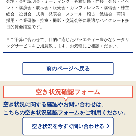
会場・会社説明会・ミーティング・各種研修・面接・会合・イベ
ント・講演会・展示会・販売会・カンファレンス・講習会・株主
総会・役員会・式典・発表会・スクール・稽古・勉強会・商談・
採用・企業研修・控室・撮影・交流会等に最適なハイグレード多
目的貸会議室です。
＊ご予算に合わせて、目的に応じたバラエティー豊かなケータリ
ングサービスをご用意致します。お気軽にご相談ください。
前のページへ戻る
空き状況確認フォーム
空き状況に関する確認やお問い合わせは、
こちらの空き状況確認フォームをご利用ください。