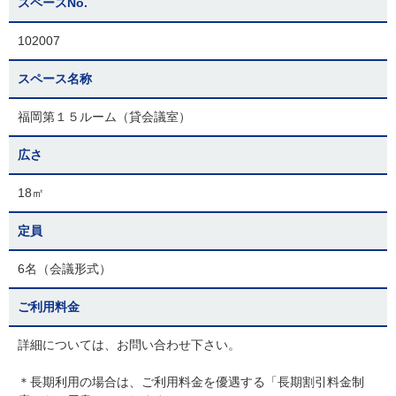
スペースNo.
102007
スペース名称
福岡第１５ルーム（貸会議室）
広さ
18㎡
定員
6名（会議形式）
ご利用料金
詳細については、お問い合わせ下さい。
＊長期利用の場合は、ご利用料金を優遇する「長期割引料金制