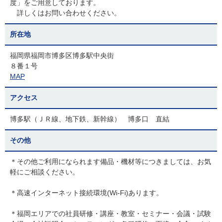
度」をご用意しております。
詳しくはお問い合わせください。
所在地
福岡県福岡市博多区博多駅中央街
８番１号
MAP
アクセス
博多駅（ＪＲ線、地下鉄、新幹線） 博多口 直結
その他
＊その他ご利用になられます備品・機材等につきましては、お気
軽にご相談ください。
＊高速インターネット接続環境(Wi-Fi)あります。
＊福岡エリアでの社員研修・講座・教室・セミナー・会議・試験