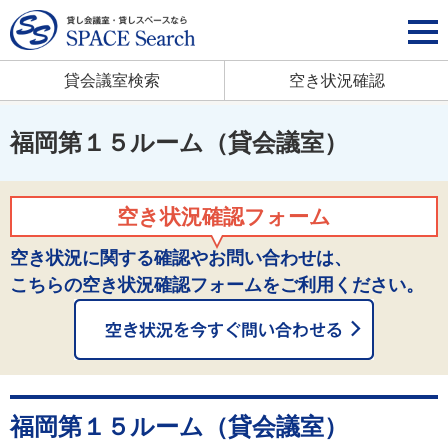
貸会議室検索
空き状況確認
福岡第１５ルーム（貸会議室）
空き状況確認フォーム
空き状況に関する確認やお問い合わせは、
こちらの空き状況確認フォームをご利用ください。
福岡第１５ルーム（貸会議室）