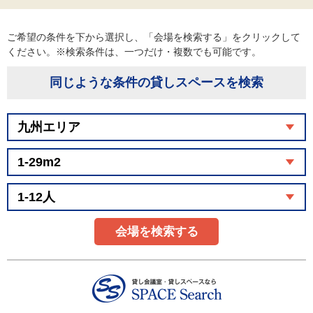
ご希望の条件を下から選択し、「会場を検索する」をクリックして
ください。※検索条件は、一つだけ・複数でも可能です。
同じような条件の貸しスペースを検索
会場を検索する