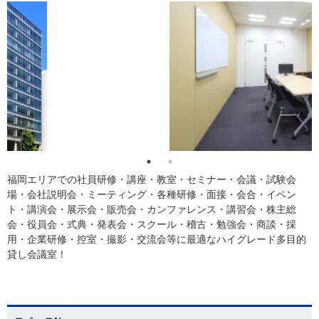
福岡エリアでの社員研修・講座・教室・セミナー・会議・試験会
場・会社説明会・ミーティング・各種研修・面接・会合・イベン
ト・講演会・展示会・販売会・カンファレンス・講習会・株主総
会・役員会・式典・発表会・スクール・稽古・勉強会・商談・採
用・企業研修・控室・撮影・交流会等に最適なハイグレード多目的
貸し会議室！