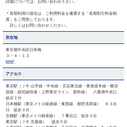
詳細については、お問い合わせ下さい。
＊長期利用の場合は、ご利用料金を優遇する「長期割引料金制
度」をご用意しております。
詳しくはお問い合わせください。
所在地
東京都中央区日本橋
３－４－１３
MAP
アクセス
東京駅（ＪＲ 山手線・中央線・京浜東北線・東海道本線・横須
賀線・総武線快速・上野東京ライン、新幹線） 八重洲中央口
徒歩２分
日本橋駅（東京メトロ銀座線・東西線、都営浅草線） Ｂ３出
口 徒歩３分
京橋駅（東京メトロ銀座線） ７番出口 徒歩３分
東京駅（ＪＲ 京葉線） 徒歩５分