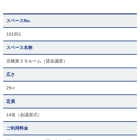
スペースNo.
101951
スペース名称
京橋第２９ルーム（貸会議室）
広さ
29㎡
定員
14名（会議形式）
ご利用料金