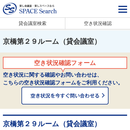
貸会議室検索
空き状況確認
京橋第２９ルーム（貸会議室）
空き状況確認フォーム
空き状況に関する確認やお問い合わせは、
こちらの空き状況確認フォームをご利用ください。
京橋第２９ルーム（貸会議室）