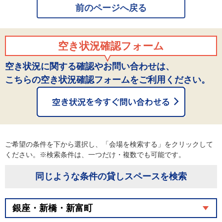
前のページへ戻る
空き状況確認フォーム
空き状況に関する確認やお問い合わせは、
こちらの空き状況確認フォームをご利用ください。
ご希望の条件を下から選択し、「会場を検索する」をクリックして
ください。※検索条件は、一つだけ・複数でも可能です。
同じような条件の貸しスペースを検索