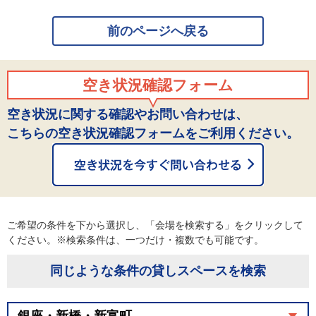
前のページへ戻る
空き状況確認フォーム
空き状況に関する確認やお問い合わせは、
こちらの空き状況確認フォームをご利用ください。
ご希望の条件を下から選択し、「会場を検索する」をクリックして
ください。※検索条件は、一つだけ・複数でも可能です。
同じような条件の貸しスペースを検索