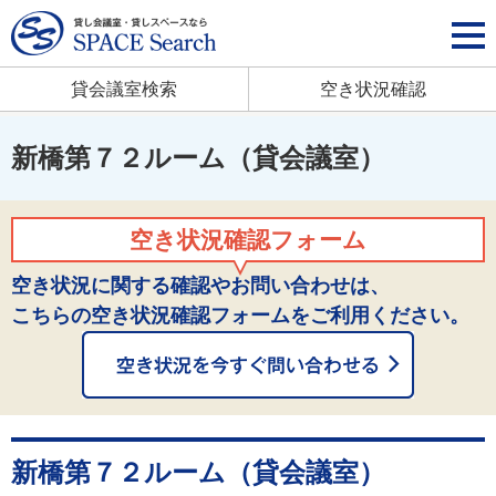
貸会議室検索
空き状況確認
新橋第７２ルーム（貸会議室）
空き状況確認フォーム
空き状況に関する確認やお問い合わせは、
こちらの空き状況確認フォームをご利用ください。
新橋第７２ルーム（貸会議室）