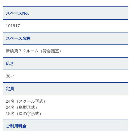
スペースNo.
101917
スペース名称
新橋第７２ルーム（貸会議室）
広さ
38㎡
定員
24名（スクール形式）
24名（島型形式）
18名（ロの字形式）
ご利用料金