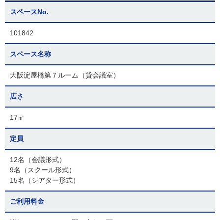
スペースNo.
101842
スペース名称
大阪淀屋橋第７ルーム（貸会議室）
広さ
17㎡
定員
12名（会議形式）
9名（スクール形式）
15名（シアター形式）
ご利用料金