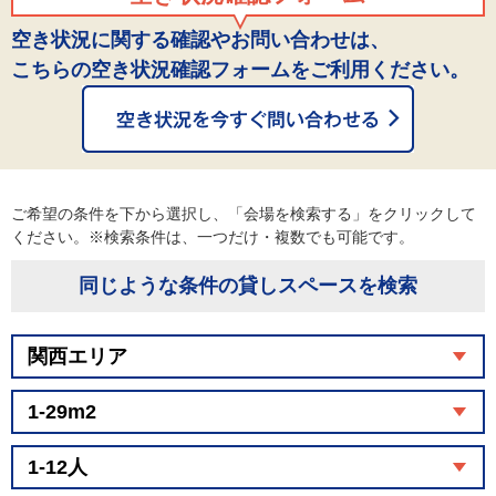
空き状況に関する確認やお問い合わせは、
こちらの空き状況確認フォームをご利用ください。
ご希望の条件を下から選択し、「会場を検索する」をクリックして
ください。※検索条件は、一つだけ・複数でも可能です。
同じような条件の貸しスペースを検索