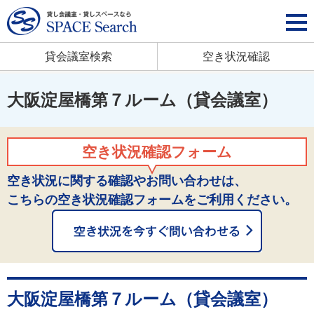
貸会議室検索
空き状況確認
大阪淀屋橋第７ルーム（貸会議室）
空き状況確認フォーム
空き状況に関する確認やお問い合わせは、
こちらの空き状況確認フォームをご利用ください。
大阪淀屋橋第７ルーム（貸会議室）