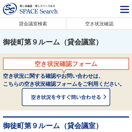
貸会議室検索
空き状況確認
御徒町第９ルーム（貸会議室）
空き状況確認フォーム
空き状況に関する確認やお問い合わせは、
こちらの空き状況確認フォームをご利用ください。
御徒町第９ルーム（貸会議室）