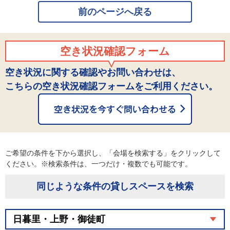
前のページへ戻る
空き状況確認フォーム
空き状況に関する確認やお問い合わせは、
こちらの空き状況確認フォームをご利用ください。
ご希望の条件を下から選択し、「会場を検索する」をクリックして
ください。※検索条件は、一つだけ・複数でも可能です。
同じような条件の貸しスペースを検索