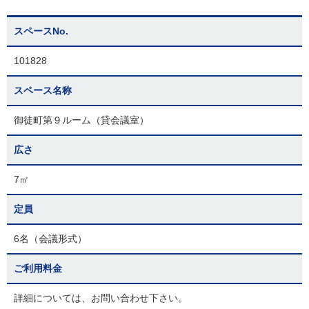
スペースNo.
101828
スペース名称
御徒町第９ルーム（貸会議室）
広さ
7㎡
定員
6名（会議形式）
ご利用料金
詳細については、お問い合わせ下さい。