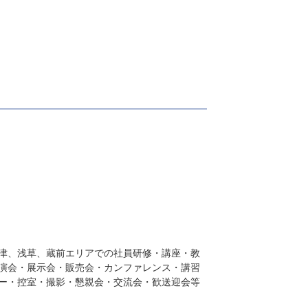
津、浅草、蔵前エリアでの社員研修・講座・教
演会・展示会・販売会・カンファレンス・講習
ー・控室・撮影・懇親会・交流会・歓送迎会等