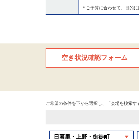
＊ご予算に合わせて、目的に
空き状況確認フォーム
ご希望の条件を下から選択し、「会場を検索す