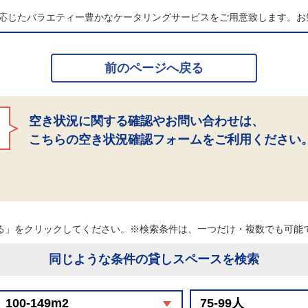
応じたバラエティー豊かなケータリングサービスをご用意致します。お
前のページへ戻る
空き状況に関する確認やお問い合わせは、
こちらの空き状況確認フォームをご利用ください
る」をクリックしてください。※検索条件は、一つだけ・複数でも可
同じような条件の貸しスペースを検索