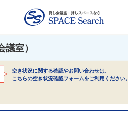
会議室）
空き状況に関する確認やお問い合わせは、
こちらの空き状況確認フォームをご利用ください
）