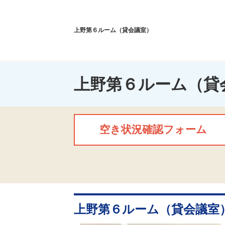
上野第６ルーム（貸会議室）
上野第６ルーム（貸
空き状況確認フォーム
上野第６ルーム（貸会議室