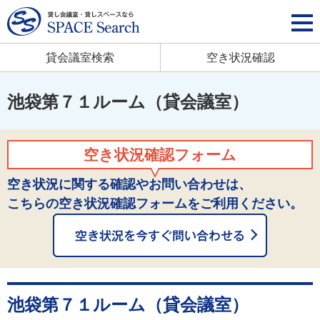
貸会議室検索
空き状況確認
池袋第７１ルーム（貸会議室）
空き状況確認フォーム
空き状況に関する確認やお問い合わせは、
こちらの空き状況確認フォームをご利用ください。
池袋第７１ルーム（貸会議室）