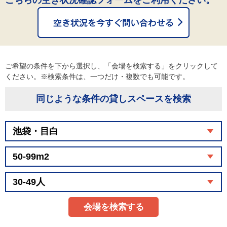
こちらの空き状況確認フォームをご利用ください。
ご希望の条件を下から選択し、「会場を検索する」をクリックして
ください。※検索条件は、一つだけ・複数でも可能です。
同じような条件の貸しスペースを検索
会場を検索する