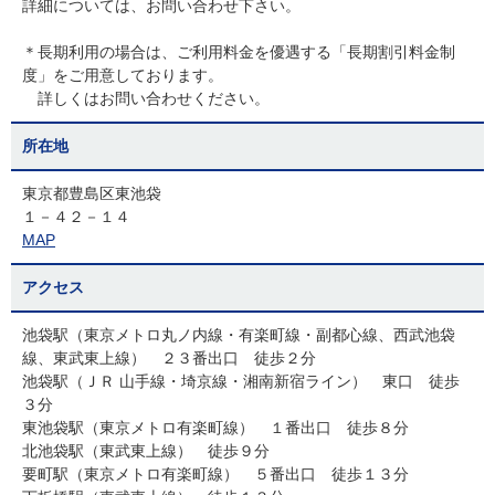
詳細については、お問い合わせ下さい。
＊長期利用の場合は、ご利用料金を優遇する「長期割引料金制
度」をご用意しております。
詳しくはお問い合わせください。
所在地
東京都豊島区東池袋
１－４２－１４
MAP
アクセス
池袋駅（東京メトロ丸ノ内線・有楽町線・副都心線、西武池袋
線、東武東上線） ２３番出口 徒歩２分
池袋駅（ＪＲ 山手線・埼京線・湘南新宿ライン） 東口 徒歩
３分
東池袋駅（東京メトロ有楽町線） １番出口 徒歩８分
北池袋駅（東武東上線） 徒歩９分
要町駅（東京メトロ有楽町線） ５番出口 徒歩１３分