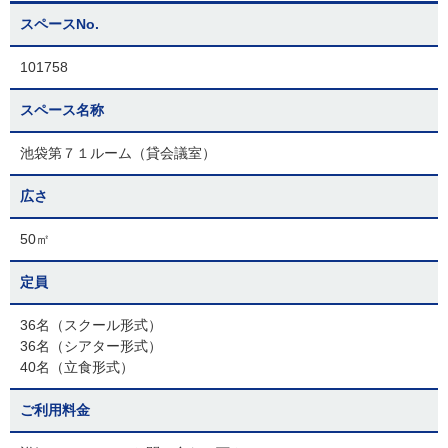
スペースNo.
101758
スペース名称
池袋第７１ルーム（貸会議室）
広さ
50㎡
定員
36名（スクール形式）
36名（シアター形式）
40名（立食形式）
ご利用料金