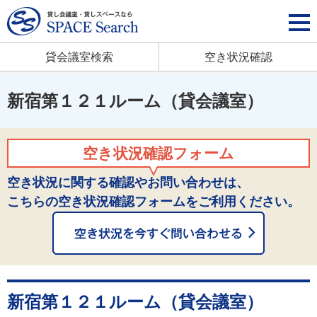
貸会議室検索
空き状況確認
新宿第１２１ルーム（貸会議室）
空き状況確認フォーム
空き状況に関する確認やお問い合わせは、
こちらの空き状況確認フォームをご利用ください。
新宿第１２１ルーム（貸会議室）