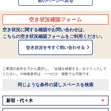
前のページへ戻る
空き状況確認フォーム
空き状況に関する確認やお問い合わせは、
こちらの空き状況確認フォームをご利用ください。
ご希望の条件を下から選択し、「会場を検索する」をクリックして
ください。※検索条件は、一つだけ・複数でも可能です。
同じような条件の貸しスペースを検索