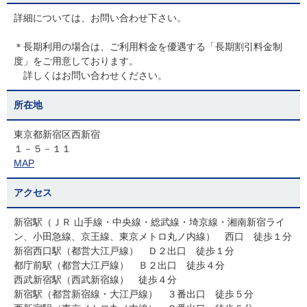
詳細については、お問い合わせ下さい。
＊長期利用の場合は、ご利用料金を優遇する「長期割引料金制
度」をご用意しております。
詳しくはお問い合わせください。
所在地
東京都新宿区西新宿
１－５－１１
MAP
アクセス
新宿駅（ＪＲ 山手線・中央線・総武線・埼京線・湘南新宿ライ
ン、小田急線、京王線、東京メトロ丸ノ内線） 西口 徒歩１分
新宿西口駅（都営大江戸線） Ｄ２出口 徒歩１分
都庁前駅（都営大江戸線） Ｂ２出口 徒歩４分
西武新宿駅（西武新宿線） 徒歩４分
新宿駅（都営新宿線・大江戸線） ３番出口 徒歩５分