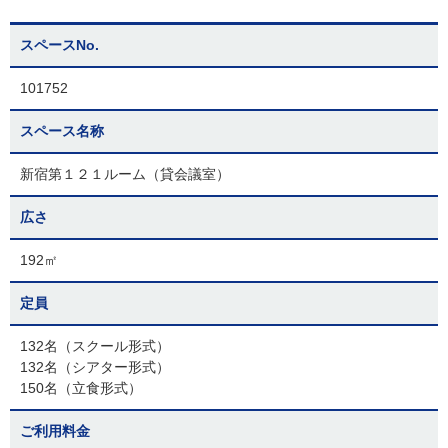
スペースNo.
101752
スペース名称
新宿第１２１ルーム（貸会議室）
広さ
192㎡
定員
132名（スクール形式）
132名（シアター形式）
150名（立食形式）
ご利用料金