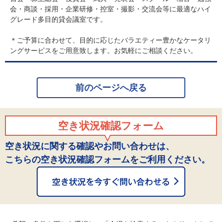
会・商談・採用・企業研修・控室・撮影・交流会等に最適なハイ
グレード多目的貸会議室です。
＊ご予算に合わせて、目的に応じたバラエティー豊かなケータリ
ングサービスをご用意致します。お気軽にご相談ください。
前のページへ戻る
空き状況確認フォーム
空き状況に関する確認やお問い合わせは、
こちらの空き状況確認フォームをご利用ください。