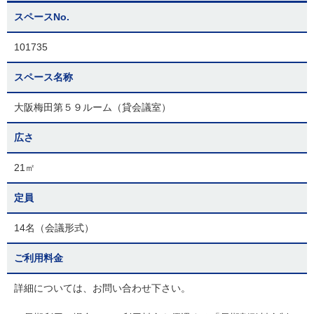
スペースNo.
101735
スペース名称
大阪梅田第５９ルーム（貸会議室）
広さ
21㎡
定員
14名（会議形式）
ご利用料金
詳細については、お問い合わせ下さい。