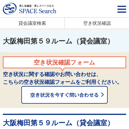
貸会議室検索
空き状況確認
大阪梅田第５９ルーム（貸会議室）
空き状況確認フォーム
空き状況に関する確認やお問い合わせは、
こちらの空き状況確認フォームをご利用ください。
大阪梅田第５９ルーム（貸会議室）