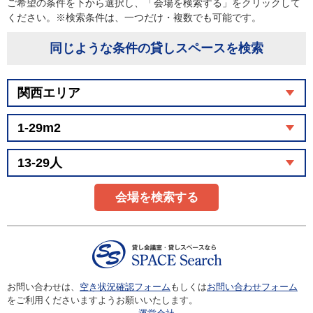
ご希望の条件を下から選択し、「会場を検索する」をクリックして
ください。※検索条件は、一つだけ・複数でも可能です。
同じような条件の貸しスペースを検索
会場を検索する
お問い合わせは、
空き状況確認フォーム
もしくは
お問い合わせフォーム
をご利用くださいますようお願いいたします。