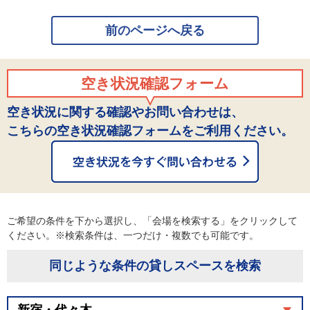
前のページへ戻る
空き状況確認フォーム
空き状況に関する確認やお問い合わせは、
こちらの空き状況確認フォームをご利用ください。
ご希望の条件を下から選択し、「会場を検索する」をクリックして
ください。※検索条件は、一つだけ・複数でも可能です。
同じような条件の貸しスペースを検索