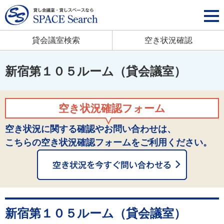
貸会議室検索
空き状況確認
新宿第１０５ルーム（貸会議室）
空き状況確認フォーム
空き状況に関する確認やお問い合わせは、
こちらの空き状況確認フォームをご利用ください。
新宿第１０５ルーム（貸会議室）