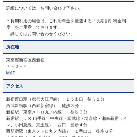
詳細については、お問い合わせ下さい。
＊長期利用の場合は、ご利用料金を優遇する「長期割引料金制
度」をご用意しております。
詳しくはお問い合わせください。
所在地
東京都新宿区西新宿
７－２－４
MAP
アクセス
新宿西口駅（都営大江戸線） Ｄ５出口 徒歩１分
西武新宿駅（西武新宿線） 徒歩３分
新宿駅（東京メトロ丸ノ内線） 徒歩３分
新宿駅（ＪＲ 山手線・中央線・総武線・埼京線・湘南新宿ライ
ン、小田急線、京王線） 西口 徒歩４分
西新宿駅（東京メトロ丸ノ内線） １番出口 徒歩６分