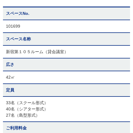
スペースNo.
101699
スペース名称
新宿第１０５ルーム（貸会議室）
広さ
42㎡
定員
33名（スクール形式）
40名（シアター形式）
27名（島型形式）
ご利用料金