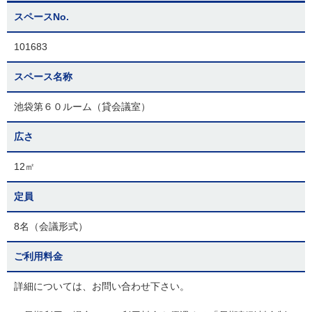
スペースNo.
101683
スペース名称
池袋第６０ルーム（貸会議室）
広さ
12㎡
定員
8名（会議形式）
ご利用料金
詳細については、お問い合わせ下さい。