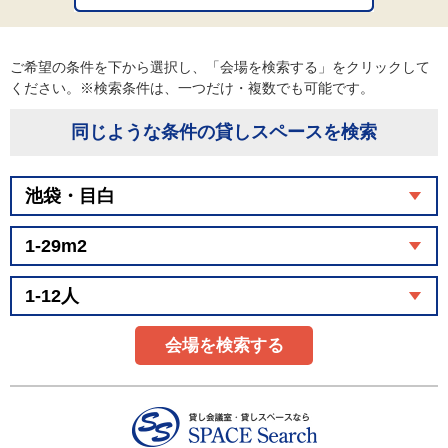
ご希望の条件を下から選択し、「会場を検索する」をクリックして
ください。※検索条件は、一つだけ・複数でも可能です。
同じような条件の貸しスペースを検索
会場を検索する