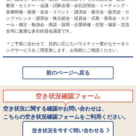
教室・セミナー・会議・試験会場・会社説明会・ミーティング・
各種研修・面接・会合・イベント・講演会・展示会・販売会・カ
ンファレンス・講習会・株主総会・役員会・式典・発表会・スク
ール・稽古・勉強会・商談・採用・企業研修・控室・撮影・交流
会等に最適な多目的貸会議室です。
＊ご予算に合わせて、目的に応じたバラエティー豊かなケータリ
ングサービスをご用意致します。お気軽にご相談ください。
前のページへ戻る
空き状況確認フォーム
空き状況に関する確認やお問い合わせは、
こちらの空き状況確認フォームをご利用ください。