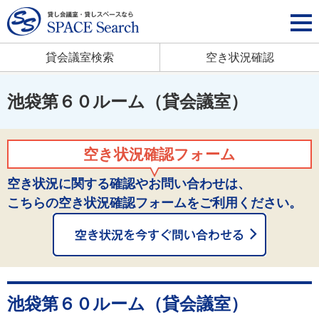
貸会議室検索
空き状況確認
池袋第６０ルーム（貸会議室）
空き状況確認フォーム
空き状況に関する確認やお問い合わせは、
こちらの空き状況確認フォームをご利用ください。
池袋第６０ルーム（貸会議室）