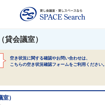
（貸会議室）
空き状況に関する確認やお問い合わせは、
こちらの空き状況確認フォームをご利用ください
議室）