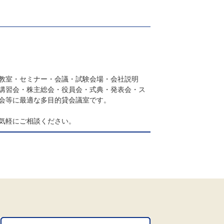
教室・セミナー・会議・試験会場・会社説明
講習会・株主総会・役員会・式典・発表会・ス
会等に最適な多目的貸会議室です。
気軽にご相談ください。
。