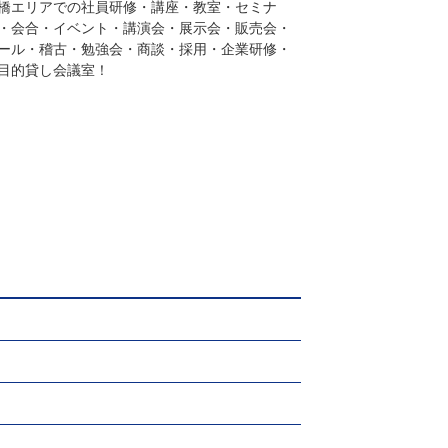
橋エリアでの社員研修・講座・教室・セミナ
・会合・イベント・講演会・展示会・販売会・
ール・稽古・勉強会・商談・採用・企業研修・
目的貸し会議室！