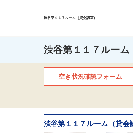
渋谷第１１７ルーム（貸会議室）
渋谷第１１７ルーム
空き状況確認フォーム
渋谷第１１７ルーム（貸会