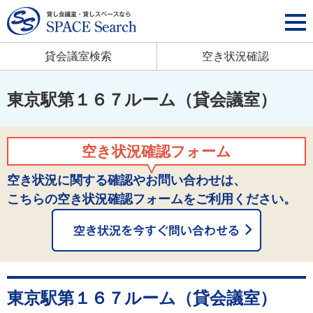
貸会議室検索
空き状況確認
東京駅第１６７ルーム（貸会議室）
空き状況確認フォーム
空き状況に関する確認やお問い合わせは、
こちらの空き状況確認フォームをご利用ください。
東京駅第１６７ルーム（貸会議室）