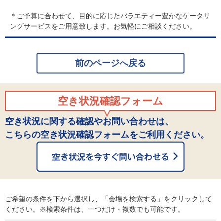
＊ご予算に合わせて、目的に応じたバラエティー豊かなケータリ
ングサービスをご用意致します。お気軽にご相談ください。
前のページへ戻る
空き状況確認フォーム
空き状況に関する確認やお問い合わせは、
こちらの空き状況確認フォームをご利用ください。
ご希望の条件を下から選択し、「会場を検索する」をクリックして
ください。※検索条件は、一つだけ・複数でも可能です。