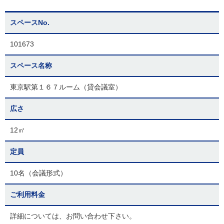
スペースNo.
101673
スペース名称
東京駅第１６７ルーム（貸会議室）
広さ
12㎡
定員
10名（会議形式）
ご利用料金
詳細については、お問い合わせ下さい。