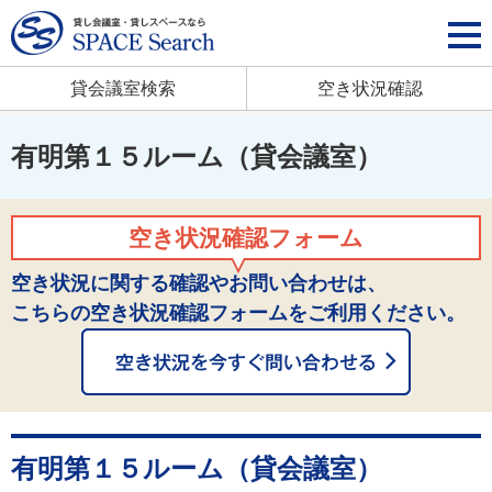
貸会議室検索
空き状況確認
有明第１５ルーム（貸会議室）
空き状況確認フォーム
空き状況に関する確認やお問い合わせは、
こちらの空き状況確認フォームをご利用ください。
有明第１５ルーム（貸会議室）