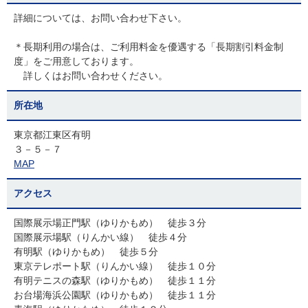
詳細については、お問い合わせ下さい。
＊長期利用の場合は、ご利用料金を優遇する「長期割引料金制
度」をご用意しております。
詳しくはお問い合わせください。
所在地
東京都江東区有明
３－５－７
MAP
アクセス
国際展示場正門駅（ゆりかもめ） 徒歩３分
国際展示場駅（りんかい線） 徒歩４分
有明駅（ゆりかもめ） 徒歩５分
東京テレポート駅（りんかい線） 徒歩１０分
有明テニスの森駅（ゆりかもめ） 徒歩１１分
お台場海浜公園駅（ゆりかもめ） 徒歩１１分