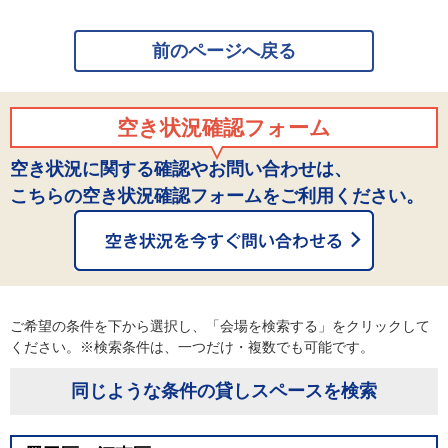
前のページへ戻る
空き状況確認フォーム
空き状況に関する確認やお問い合わせは、
こちらの空き状況確認フォームをご利用ください。
ご希望の条件を下から選択し、「会場を検索する」をクリックして
ください。※検索条件は、一つだけ・複数でも可能です。
同じような条件の貸しスペースを検索