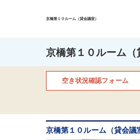
京橋第１０ルーム（貸会議室）
京橋第１０ルーム（
空き状況確認フォーム
京橋第１０ルーム（貸会議