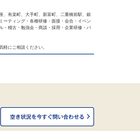
座、有楽町、大手町、新富町、二重橋前駅、銀
ミーティング・各種研修・面接・会合・イベン
ル・稽古・勉強会・商談・採用・企業研修・パ
気軽にご相談ください。
。