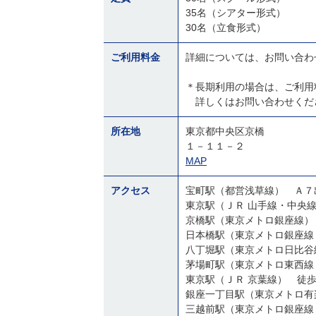
35名（シアター形式）
30名（立食形式）
ご利用料金
詳細については、お問い合わ
＊長期利用の場合は、ご利用
詳しくはお問い合わせくだ
所在地
東京都中央区京橋
１－１１－２
MAP
アクセス
宝町駅（都営浅草線） Ａ７
京橋駅（東京メトロ銀座線）
日本橋駅（東京メトロ銀座線
東京駅（ＪＲ 京葉線） 徒
銀座一丁目駅（東京メトロ有
三越前駅（東京メトロ銀座線