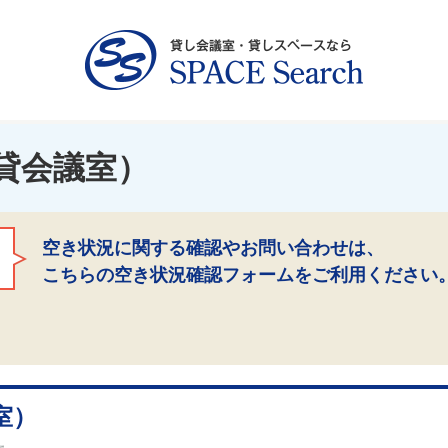
貸会議室）
空き状況に関する確認やお問い合わせは、
こちらの空き状況確認フォームをご利用ください
室）