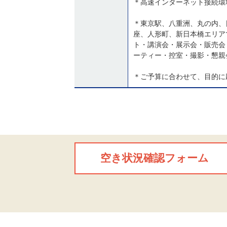
＊高速インターネット接続環境(
＊東京駅、八重洲、丸の内、
座、人形町、新日本橋エリア
ト・講演会・展示会・販売会
ーティー・控室・撮影・懇親
＊ご予算に合わせて、目的に
空き状況確認フォーム