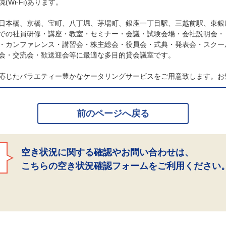
Wi-Fi)あります。
日本橋、京橋、宝町、八丁堀、茅場町、銀座一丁目駅、三越前駅、東銀
での社員研修・講座・教室・セミナー・会議・試験会場・会社説明会・
・カンファレンス・講習会・株主総会・役員会・式典・発表会・スクー
会・交流会・歓送迎会等に最適な多目的貸会議室です。
応じたバラエティー豊かなケータリングサービスをご用意致します。お
前のページへ戻る
空き状況に関する確認やお問い合わせは、
こちらの空き状況確認フォームをご利用ください