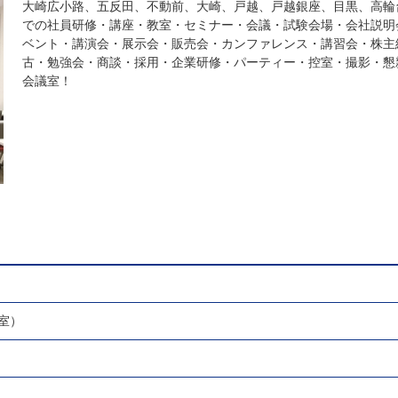
大崎広小路、五反田、不動前、大崎、戸越、戸越銀座、目黒、高輪
での社員研修・講座・教室・セミナー・会議・試験会場・会社説明
ベント・講演会・展示会・販売会・カンファレンス・講習会・株主
古・勉強会・商談・採用・企業研修・パーティー・控室・撮影・懇
会議室！
室）