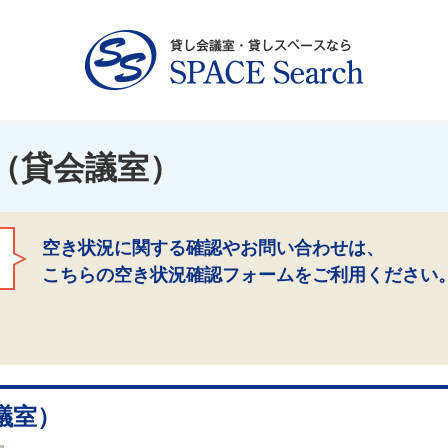
（貸会議室）
空き状況に関する確認やお問い合わせは、
こちらの空き状況確認フォームをご利用ください
議室）