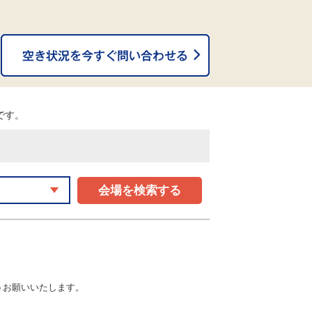
。
能です。
会場を検索する
うお願いいたします。