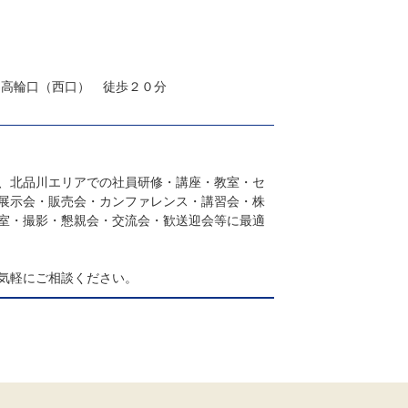
 高輪口（西口） 徒歩２０分
、北品川エリアでの社員研修・講座・教室・セ
展示会・販売会・カンファレンス・講習会・株
室・撮影・懇親会・交流会・歓送迎会等に最適
気軽にご相談ください。