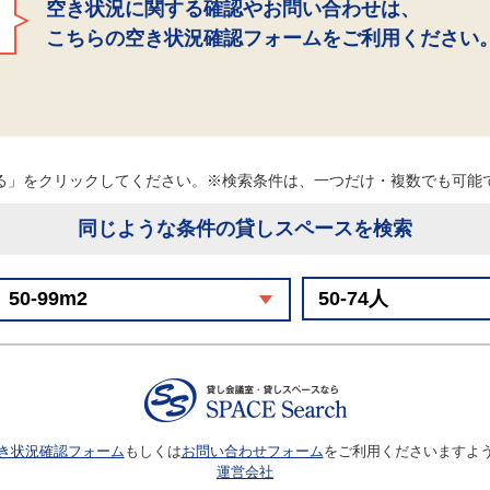
空き状況に関する確認やお問い合わせは、
こちらの空き状況確認フォームをご利用ください
る」をクリックしてください。※検索条件は、一つだけ・複数でも可
同じような条件の貸しスペースを検索
き状況確認フォーム
もしくは
お問い合わせフォーム
をご利用くださいますよ
運営会社