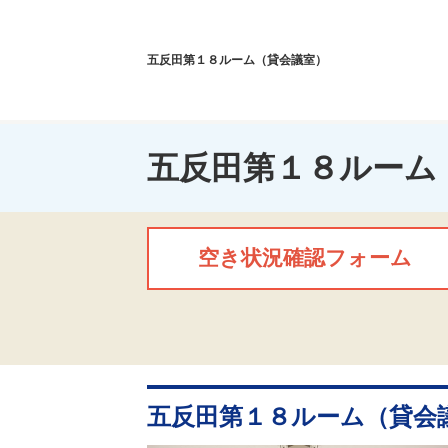
五反田第１８ルーム（貸会議室）
五反田第１８ルーム
空き状況確認フォーム
五反田第１８ルーム（貸会