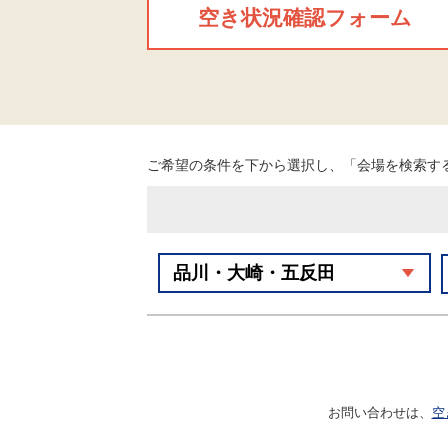
空き状況確認フォーム
ご希望の条件を下から選択し、「会場を検索す
お問い合わせは、
空