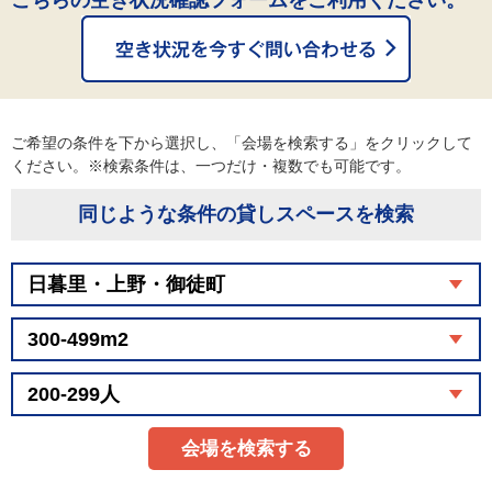
こちらの空き状況確認フォームをご利用ください。
ご希望の条件を下から選択し、「会場を検索する」をクリックして
ください。※検索条件は、一つだけ・複数でも可能です。
同じような条件の貸しスペースを検索
会場を検索する