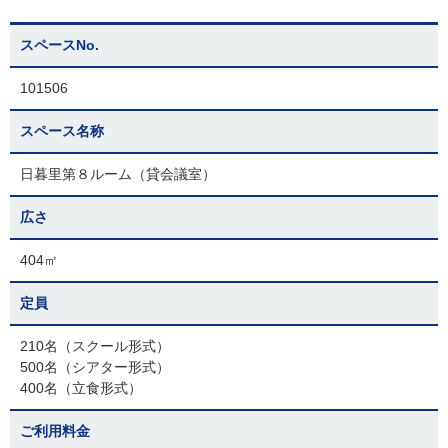
スペースNo.
101506
スペース名称
日暮里第８ルーム（貸会議室）
広さ
404㎡
定員
210名（スクール形式）
500名（シアター形式）
400名（立食形式）
ご利用料金