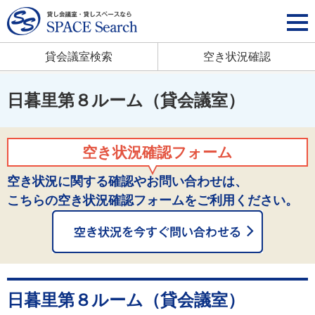
貸会議室検索
空き状況確認
日暮里第８ルーム（貸会議室）
空き状況確認フォーム
空き状況に関する確認やお問い合わせは、
こちらの空き状況確認フォームをご利用ください。
日暮里第８ルーム（貸会議室）