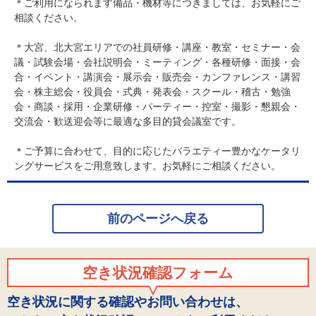
＊ご利用になられます備品・機材等につきましては、お気軽にご
相談ください。
＊大宮、北大宮エリアでの社員研修・講座・教室・セミナー・会
議・試験会場・会社説明会・ミーティング・各種研修・面接・会
合・イベント・講演会・展示会・販売会・カンファレンス・講習
会・株主総会・役員会・式典・発表会・スクール・稽古・勉強
会・商談・採用・企業研修・パーティー・控室・撮影・懇親会・
交流会・歓送迎会等に最適な多目的貸会議室です。
＊ご予算に合わせて、目的に応じたバラエティー豊かなケータリ
ングサービスをご用意致します。お気軽にご相談ください。
前のページへ戻る
空き状況確認フォーム
空き状況に関する確認やお問い合わせは、