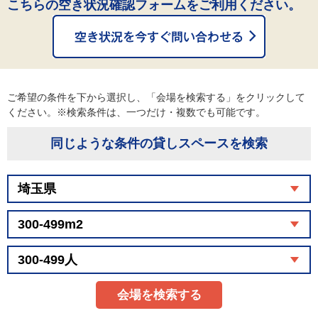
こちらの空き状況確認フォームをご利用ください。
ご希望の条件を下から選択し、「会場を検索する」をクリックして
ください。※検索条件は、一つだけ・複数でも可能です。
同じような条件の貸しスペースを検索
会場を検索する