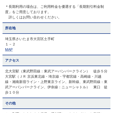
＊長期利用の場合は、ご利用料金を優遇する「長期割引料金制
度」をご用意しております。
詳しくはお問い合わせください。
所在地
埼玉県さいたま市大宮区土手町
１－２
MAP
アクセス
北大宮駅（東武野田線：東武アーバンパークライン） 徒歩５分
大宮駅（ＪＲ 京浜東北線・埼京線・宇都宮線・高崎線・川越
線・湘南新宿ライン・上野東京ライン、新幹線、東武野田線：東
武アーバンパークライン、伊奈線：ニューシャトル） 東口 徒
歩１０分
その他