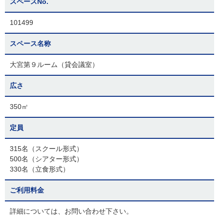
スペースNo.
101499
スペース名称
大宮第９ルーム（貸会議室）
広さ
350㎡
定員
315名（スクール形式）
500名（シアター形式）
330名（立食形式）
ご利用料金
詳細については、お問い合わせ下さい。