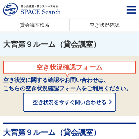
貸会議室検索
空き状況確認
大宮第９ルーム（貸会議室）
空き状況確認フォーム
空き状況に関する確認やお問い合わせは、
こちらの空き状況確認フォームをご利用ください。
大宮第９ルーム（貸会議室）