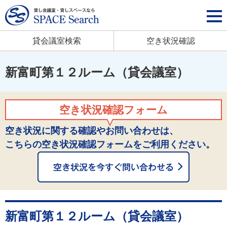
貸会議室検索
空き状況確認
新富町第１２ルーム（貸会議室）
空き状況確認フォーム
空き状況に関する確認やお問い合わせは、
こちらの空き状況確認フォームをご利用ください。
新富町第１２ルーム（貸会議室）