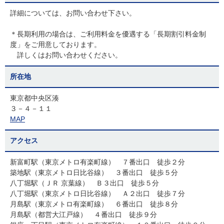
詳細については、お問い合わせ下さい。
＊長期利用の場合は、ご利用料金を優遇する「長期割引料金制
度」をご用意しております。
詳しくはお問い合わせください。
所在地
東京都中央区湊
３－４－１１
MAP
アクセス
新富町駅（東京メトロ有楽町線） ７番出口 徒歩２分
築地駅（東京メトロ日比谷線） ３番出口 徒歩５分
八丁堀駅（ＪＲ 京葉線） Ｂ３出口 徒歩５分
八丁堀駅（東京メトロ日比谷線） Ａ２出口 徒歩７分
月島駅（東京メトロ有楽町線） ６番出口 徒歩８分
月島駅（都営大江戸線） ４番出口 徒歩９分