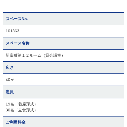
スペースNo.
101363
スペース名称
新富町第１２ルーム（貸会議室）
広さ
40㎡
定員
19名（着席形式）
30名（立食形式）
ご利用料金