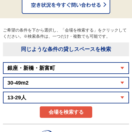
ご希望の条件を下から選択し、「会場を検索する」をクリックして
ください。※検索条件は、一つだけ・複数でも可能です。
同じような条件の貸しスペースを検索
会場を検索する