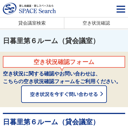
貸会議室検索
空き状況確認
日暮里第６ルーム（貸会議室）
空き状況確認フォーム
空き状況に関する確認やお問い合わせは、
こちらの空き状況確認フォームをご利用ください。
日暮里第６ルーム（貸会議室）