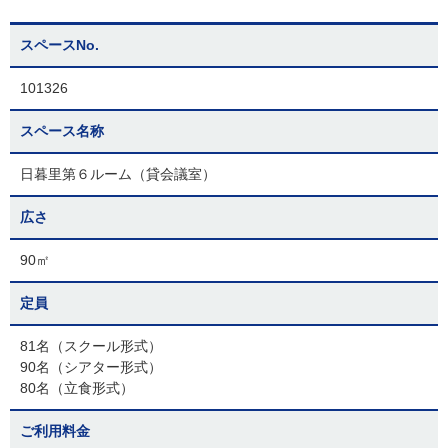
スペースNo.
101326
スペース名称
日暮里第６ルーム（貸会議室）
広さ
90㎡
定員
81名（スクール形式）
90名（シアター形式）
80名（立食形式）
ご利用料金