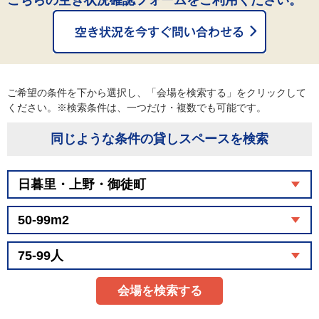
こちらの空き状況確認フォームをご利用ください。
ご希望の条件を下から選択し、「会場を検索する」をクリックして
ください。※検索条件は、一つだけ・複数でも可能です。
同じような条件の貸しスペースを検索
会場を検索する