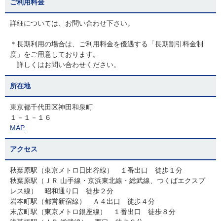
ご利用料金
詳細については、お問い合わせ下さい。
＊長期利用の場合は、ご利用料金を優遇する「長期割引料金制
度」をご用意しております。
詳しくはお問い合わせください。
所在地
東京都千代田区神田和泉町
１－１－１６
MAP
アクセス
秋葉原駅（東京メトロ日比谷線） １番出口 徒歩１分
秋葉原駅（ＪＲ 山手線・京浜東北線・総武線、つくばエクスプ
レス線） 昭和通り口 徒歩２分
岩本町駅（都営新宿線） Ａ４出口 徒歩４分
末広町駅（東京メトロ銀座線） １番出口 徒歩８分