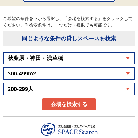
ご希望の条件を下から選択し、「会場を検索する」をクリックして
ください。※検索条件は、一つだけ・複数でも可能です。
同じような条件の貸しスペースを検索
会場を検索する