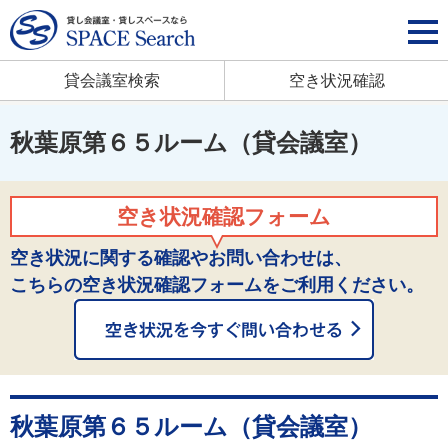
貸会議室検索
空き状況確認
秋葉原第６５ルーム（貸会議室）
空き状況確認フォーム
空き状況に関する確認やお問い合わせは、
こちらの空き状況確認フォームをご利用ください。
秋葉原第６５ルーム（貸会議室）