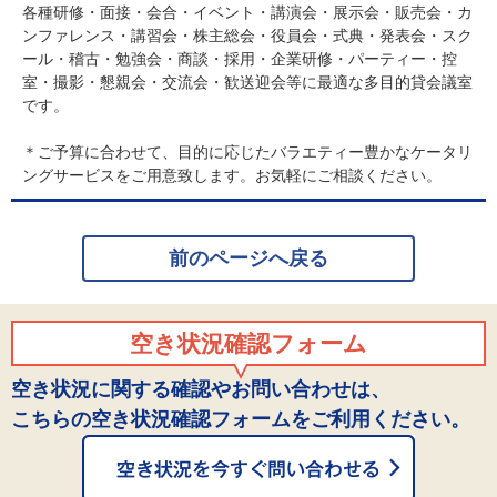
各種研修・面接・会合・イベント・講演会・展示会・販売会・カ
ンファレンス・講習会・株主総会・役員会・式典・発表会・スク
ール・稽古・勉強会・商談・採用・企業研修・パーティー・控
室・撮影・懇親会・交流会・歓送迎会等に最適な多目的貸会議室
です。
＊ご予算に合わせて、目的に応じたバラエティー豊かなケータリ
ングサービスをご用意致します。お気軽にご相談ください。
前のページへ戻る
空き状況確認フォーム
空き状況に関する確認やお問い合わせは、
こちらの空き状況確認フォームをご利用ください。