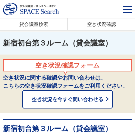
貸会議室検索
空き状況確認
新宿初台第３ルーム（貸会議室）
空き状況確認フォーム
空き状況に関する確認やお問い合わせは、
こちらの空き状況確認フォームをご利用ください。
新宿初台第３ルーム（貸会議室）