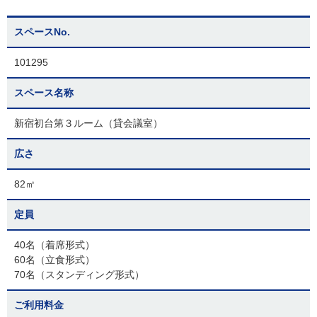
スペースNo.
101295
スペース名称
新宿初台第３ルーム（貸会議室）
広さ
82㎡
定員
40名（着席形式）
60名（立食形式）
70名（スタンディング形式）
ご利用料金