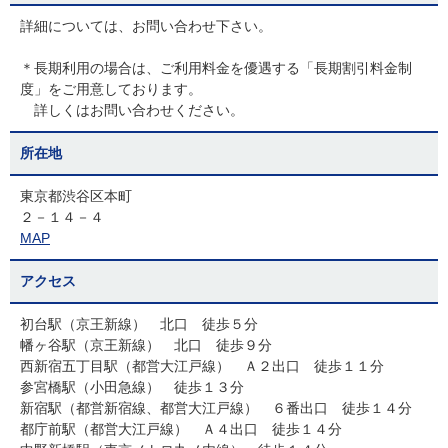
詳細については、お問い合わせ下さい。
＊長期利用の場合は、ご利用料金を優遇する「長期割引料金制
度」をご用意しております。
詳しくはお問い合わせください。
所在地
東京都渋谷区本町
２－１４－４
MAP
アクセス
初台駅（京王新線） 北口 徒歩５分
幡ヶ谷駅（京王新線） 北口 徒歩９分
西新宿五丁目駅（都営大江戸線） Ａ２出口 徒歩１１分
参宮橋駅（小田急線） 徒歩１３分
新宿駅（都営新宿線、都営大江戸線） ６番出口 徒歩１４分
都庁前駅（都営大江戸線） Ａ４出口 徒歩１４分