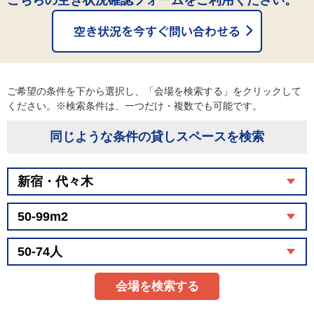
こちらの空き状況確認フォームをご利用ください。
ご希望の条件を下から選択し、「会場を検索する」をクリックして
ください。※検索条件は、一つだけ・複数でも可能です。
同じような条件の貸しスペースを検索
会場を検索する