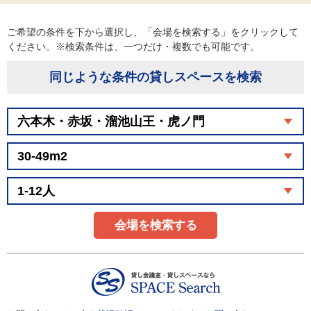
ご希望の条件を下から選択し、「会場を検索する」をクリックして
ください。※検索条件は、一つだけ・複数でも可能です。
同じような条件の貸しスペースを検索
会場を検索する