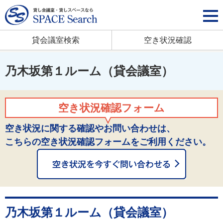
貸会議室検索
空き状況確認
乃木坂第１ルーム（貸会議室）
空き状況確認フォーム
空き状況に関する確認やお問い合わせは、
こちらの空き状況確認フォームをご利用ください。
乃木坂第１ルーム（貸会議室）