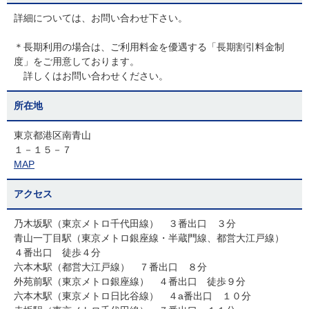
詳細については、お問い合わせ下さい。
＊長期利用の場合は、ご利用料金を優遇する「長期割引料金制
度」をご用意しております。
詳しくはお問い合わせください。
所在地
東京都港区南青山
１－１５－７
MAP
アクセス
乃木坂駅（東京メトロ千代田線） ３番出口 ３分
青山一丁目駅（東京メトロ銀座線・半蔵門線、都営大江戸線）
４番出口 徒歩４分
六本木駅（都営大江戸線） ７番出口 ８分
外苑前駅（東京メトロ銀座線） ４番出口 徒歩９分
六本木駅（東京メトロ日比谷線） ４a番出口 １０分