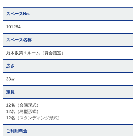
スペースNo.
101284
スペース名称
乃木坂第１ルーム（貸会議室）
広さ
33㎡
定員
12名（会議形式）
12名（島型形式）
12名（スタンディング形式）
ご利用料金