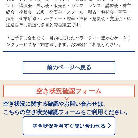
ント・講演会・展示会・販売会・カンファレンス・講習会・株主
総会・役員会・式典・発表会・スクール・稽古・勉強会・商談・
採用・企業研修・パーティー・控室・撮影・懇親会・交流会・歓
送迎会等に最適な多目的貸会議室です。
＊ご予算に合わせて、目的に応じたバラエティー豊かなケータリ
ングサービスをご用意致します。お気軽にご相談ください。
前のページへ戻る
空き状況確認フォーム
空き状況に関する確認やお問い合わせは、
こちらの空き状況確認フォームをご利用ください。