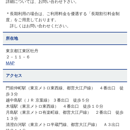
詳細については、お問い合わせ下さい。
＊長期利用の場合は、ご利用料金を優遇する「長期割引料金制
度」をご用意しております。
詳しくはお問い合わせください。
所在地
東京都江東区牡丹
２－１１－６
MAP
アクセス
門前仲町駅（東京メトロ東西線、都営大江戸線） ４番出口 徒
歩３分
越中島駅（ＪＲ 京葉線） ３番出口 徒歩５分
木場駅（東京メトロ東西線） ４番出口 徒歩１０分
月島駅（東京メトロ有楽町線、都営大江戸線） ２番出口 徒歩
１３分
清澄白河駅（東京メトロ半蔵門線、都営大江戸線） Ａ３出口