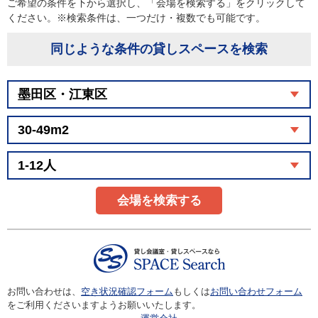
ご希望の条件を下から選択し、「会場を検索する」をクリックして
ください。※検索条件は、一つだけ・複数でも可能です。
同じような条件の貸しスペースを検索
会場を検索する
お問い合わせは、
空き状況確認フォーム
もしくは
お問い合わせフォーム
をご利用くださいますようお願いいたします。