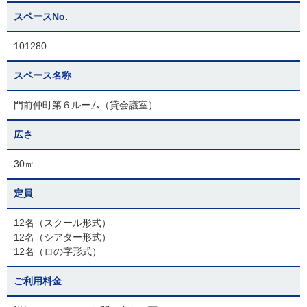
スペースNo.
101280
スペース名称
門前仲町第６ルーム（貸会議室）
広さ
30㎡
定員
12名（スクール形式）
12名（シアター形式）
12名（ロの字形式）
ご利用料金