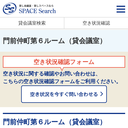
貸会議室検索
空き状況確認
門前仲町第６ルーム（貸会議室）
空き状況確認フォーム
空き状況に関する確認やお問い合わせは、
こちらの空き状況確認フォームをご利用ください。
門前仲町第６ルーム（貸会議室）