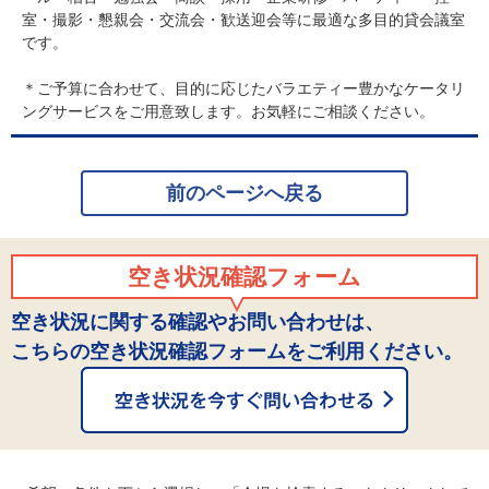
室・撮影・懇親会・交流会・歓送迎会等に最適な多目的貸会議室
です。
＊ご予算に合わせて、目的に応じたバラエティー豊かなケータリ
ングサービスをご用意致します。お気軽にご相談ください。
前のページへ戻る
空き状況確認フォーム
空き状況に関する確認やお問い合わせは、
こちらの空き状況確認フォームをご利用ください。