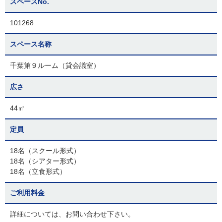
スペースNo.
101268
スペース名称
千葉第９ルーム（貸会議室）
広さ
44㎡
定員
18名（スクール形式）
18名（シアター形式）
18名（立食形式）
ご利用料金
詳細については、お問い合わせ下さい。