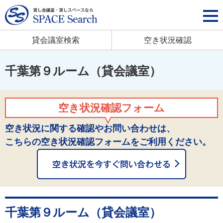
貸会議室検索
空き状況確認
千葉第９ルーム（貸会議室）
空き状況確認フォーム
空き状況に関する確認やお問い合わせは、
こちらの空き状況確認フォームをご利用ください。
千葉第９ルーム（貸会議室）