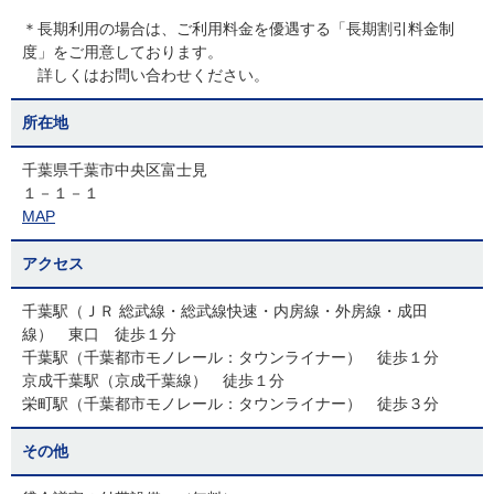
＊長期利用の場合は、ご利用料金を優遇する「長期割引料金制
度」をご用意しております。
詳しくはお問い合わせください。
所在地
千葉県千葉市中央区富士見
１－１－１
MAP
アクセス
千葉駅（ＪＲ 総武線・総武線快速・内房線・外房線・成田
線） 東口 徒歩１分
千葉駅（千葉都市モノレール：タウンライナー） 徒歩１分
京成千葉駅（京成千葉線） 徒歩１分
栄町駅（千葉都市モノレール：タウンライナー） 徒歩３分
その他