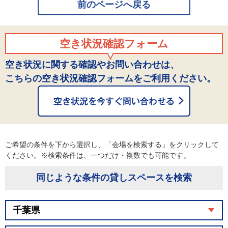
前のページへ戻る
空き状況確認フォーム
空き状況に関する確認やお問い合わせは、
こちらの空き状況確認フォームをご利用ください。
ご希望の条件を下から選択し、「会場を検索する」をクリックして
ください。※検索条件は、一つだけ・複数でも可能です。
同じような条件の貸しスペースを検索