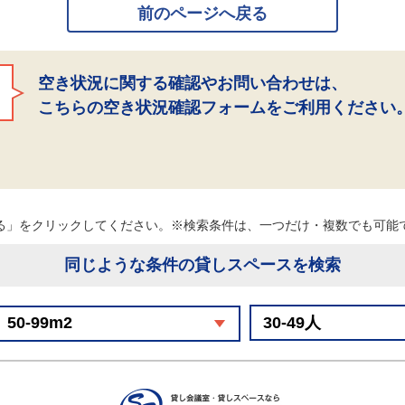
前のページへ戻る
空き状況に関する確認やお問い合わせは、
こちらの空き状況確認フォームをご利用ください
る」をクリックしてください。※検索条件は、一つだけ・複数でも可
同じような条件の貸しスペースを検索