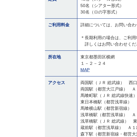
50名（シアター形式）
30名（ロの字形式）
ご利用料金
詳細については、お問い合わ
＊長期利用の場合は、ご利用
詳しくはお問い合わせくだ
所在地
東京都墨田区横網
１－２－２４
MAP
アクセス
両国駅（ＪＲ 総武線） 西
両国駅（都営大江戸線） Ａ
馬喰町駅（ＪＲ 総武線快速
浅草橋駅（ＪＲ 総武線） 