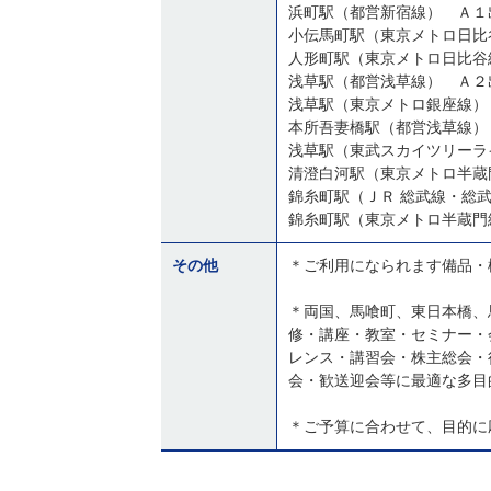
人形町駅（東京メトロ日比谷
錦糸町駅（ＪＲ 総武線・総
その他
＊ご利用になられます備品・
＊両国、馬喰町、東日本橋、
修・講座・教室・セミナー・
レンス・講習会・株主総会・
会・歓送迎会等に最適な多目
＊ご予算に合わせて、目的に