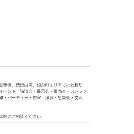
吾妻橋、清澄白河、錦糸町エリアでの社員研
イベント・講演会・展示会・販売会・カンファ
修・パーティー・控室・撮影・懇親会・交流
気軽にご相談ください。