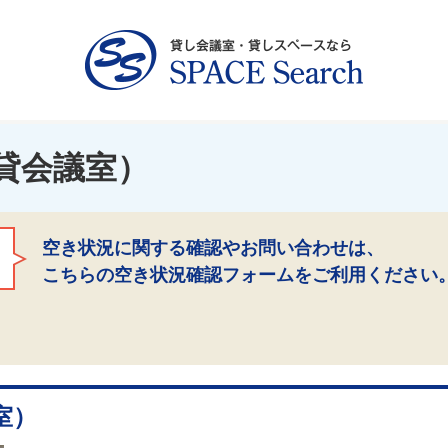
貸会議室）
空き状況に関する確認やお問い合わせは、
こちらの空き状況確認フォームをご利用ください
室）