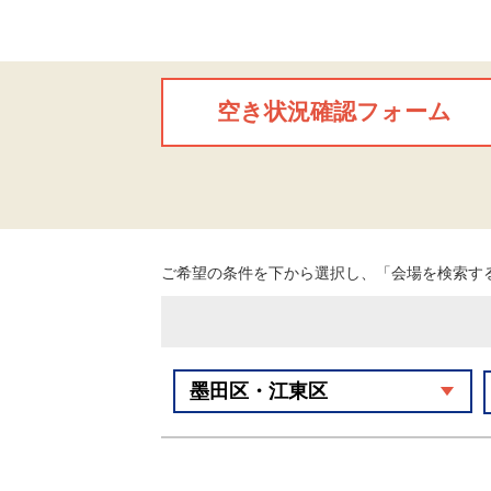
空き状況確認フォーム
ご希望の条件を下から選択し、「会場を検索す