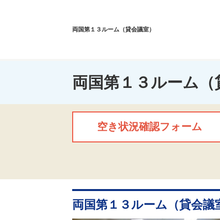
両国第１３ルーム（貸会議室）
両国第１３ルーム（
空き状況確認フォーム
両国第１３ルーム（貸会議