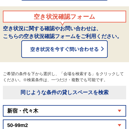
空き状況確認フォーム
空き状況に関する確認やお問い合わせは、
こちらの空き状況確認フォームをご利用ください。
ご希望の条件を下から選択し、「会場を検索する」をクリックして
ください。※検索条件は、一つだけ・複数でも可能です。
同じような条件の貸しスペースを検索