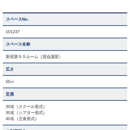
スペースNo.
101237
スペース名称
新宿第９５ルーム（貸会議室）
広さ
50㎡
定員
30名（スクール形式）
30名（シアター形式）
40名（立食形式）