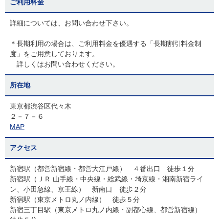
ご利用料金
詳細については、お問い合わせ下さい。
＊長期利用の場合は、ご利用料金を優遇する「長期割引料金制
度」をご用意しております。
詳しくはお問い合わせください。
所在地
東京都渋谷区代々木
２－７－６
MAP
アクセス
新宿駅（都営新宿線・都営大江戸線） ４番出口 徒歩１分
新宿駅（ＪＲ 山手線・中央線・総武線・埼京線・湘南新宿ライ
ン、小田急線、京王線） 新南口 徒歩２分
新宿駅（東京メトロ丸ノ内線） 徒歩５分
新宿三丁目駅（東京メトロ丸ノ内線・副都心線、都営新宿線）