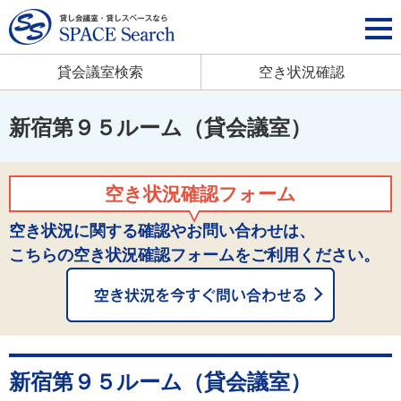
貸会議室検索
空き状況確認
新宿第９５ルーム（貸会議室）
空き状況確認フォーム
空き状況に関する確認やお問い合わせは、
こちらの空き状況確認フォームをご利用ください。
新宿第９５ルーム（貸会議室）