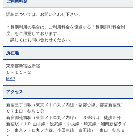
ご利用料金
詳細については、お問い合わせ下さい。
＊長期利用の場合は、ご利用料金を優遇する「長期割引料金制
度」をご用意しております。
詳しくはお問い合わせください。
所在地
東京都新宿区新宿
５－１１－２
MAP
アクセス
新宿三丁目駅（東京メトロ丸ノ内線・副都心線、都営新宿線）
Ｃ７出口 徒歩１分
新宿御苑前駅（東京メトロ丸ノ内線） ３番出口 徒歩５分
新宿駅（ＪＲ 山手線・総武線・中央線・埼京線・湘南新宿ライ
ン、東京メトロ丸ノ内線、小田急線、京王線） 東口 徒歩６