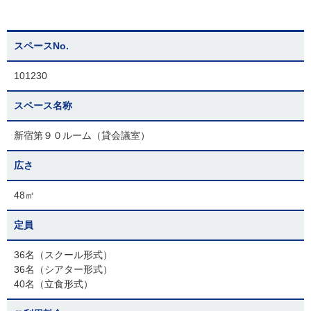
スペースNo.
101230
スペース名称
新宿第９０ルーム（貸会議室）
広さ
48㎡
定員
36名（スクール形式）
36名（シアター形式）
40名（立食形式）