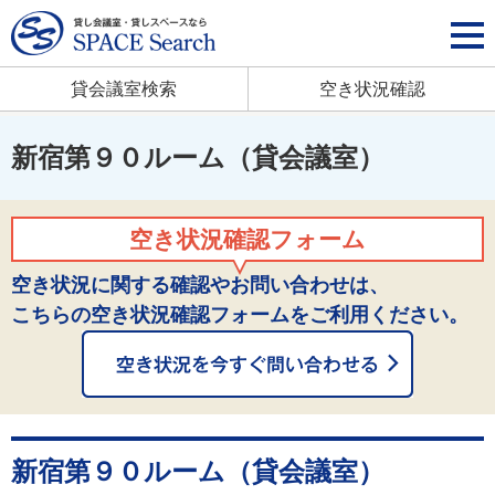
貸会議室検索
空き状況確認
新宿第９０ルーム（貸会議室）
空き状況確認フォーム
空き状況に関する確認やお問い合わせは、
こちらの空き状況確認フォームをご利用ください。
新宿第９０ルーム（貸会議室）