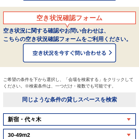
空き状況確認フォーム
空き状況に関する確認やお問い合わせは、
こちらの空き状況確認フォームをご利用ください。
ご希望の条件を下から選択し、「会場を検索する」をクリックして
ください。※検索条件は、一つだけ・複数でも可能です。
同じような条件の貸しスペースを検索