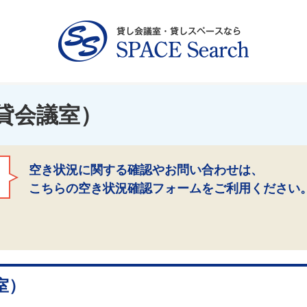
貸会議室）
空き状況に関する確認やお問い合わせは、
こちらの空き状況確認フォームをご利用ください
室）