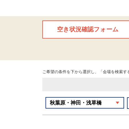
空き状況確認フォーム
ご希望の条件を下から選択し、「会場を検索す