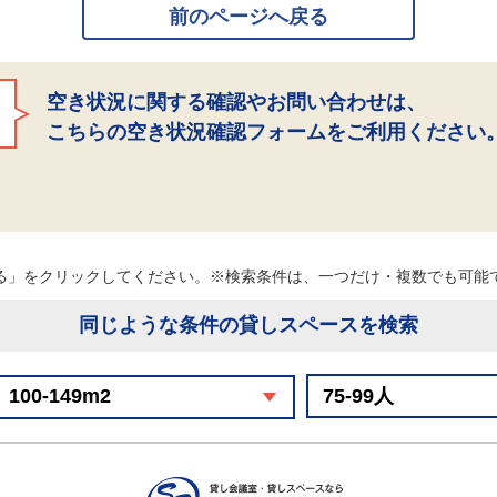
前のページへ戻る
空き状況に関する確認やお問い合わせは、
こちらの空き状況確認フォームをご利用ください
る」をクリックしてください。※検索条件は、一つだけ・複数でも可
同じような条件の貸しスペースを検索