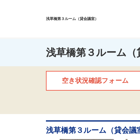
浅草橋第３ルーム（貸会議室）
浅草橋第３ルーム（
空き状況確認フォーム
浅草橋第３ルーム（貸会議