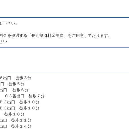
せ下さい。
料金を優遇する「長期割引料金制度」をご用意しております。
さい。
６出口 徒歩３分
東口 徒歩５分
出口 徒歩６分
） Ｃ３番出口 徒歩７分
Ｂ３出口 徒歩１０分
Ｂ３出口 徒歩１０分
口 徒歩１０分
出口 徒歩１１分
出口 徒歩１４分