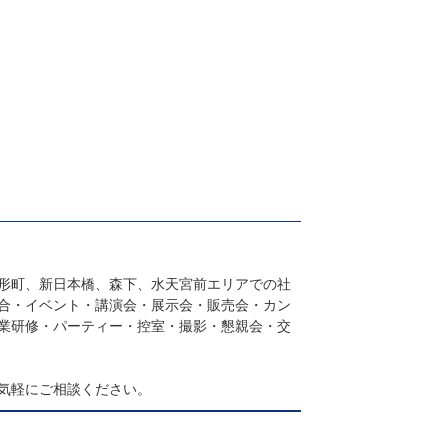
形町、新日本橋、森下、水天宮前エリアでの社
合・イベント・講演会・展示会・販売会・カン
業研修・パーティー・控室・撮影・懇親会・交
気軽にご相談ください。