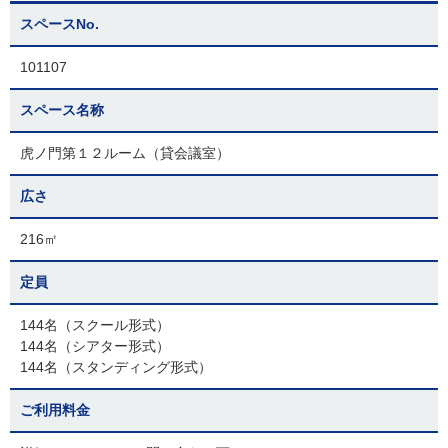
スペースNo.
101107
スペース名称
虎ノ門第１２ルーム（貸会議室）
広さ
216㎡
定員
144名（スクール形式）
144名（シアター形式）
144名（スタンディング形式）
ご利用料金