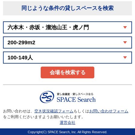
同じような条件の貸しスペースを検索
会場を検索する
お問い合わせは、
空き状況確認フォーム
もしくは
お問い合わせフォーム
をご利用くださいますようお願いいたします。
運営会社
Copyright(C) SPACE Search, Inc. All Rights Reserved.