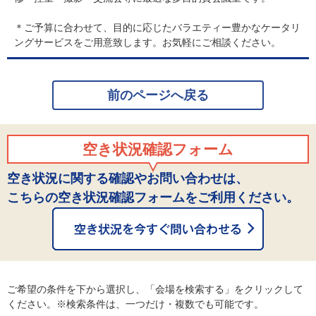
＊ご予算に合わせて、目的に応じたバラエティー豊かなケータリ
ングサービスをご用意致します。お気軽にご相談ください。
前のページへ戻る
空き状況確認フォーム
空き状況に関する確認やお問い合わせは、
こちらの空き状況確認フォームをご利用ください。
ご希望の条件を下から選択し、「会場を検索する」をクリックして
ください。※検索条件は、一つだけ・複数でも可能です。