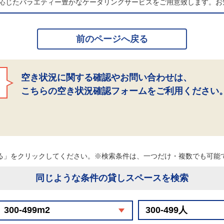
応じたバラエティー豊かなケータリングサービスをご用意致します。お
前のページへ戻る
空き状況に関する確認やお問い合わせは、
こちらの空き状況確認フォームをご利用ください
る」をクリックしてください。※検索条件は、一つだけ・複数でも可
同じような条件の貸しスペースを検索