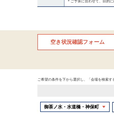
＊ご予算に合わせて、目的に
空き状況確認フォーム
ご希望の条件を下から選択し、「会場を検索す