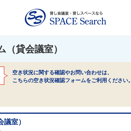
ム（貸会議室）
空き状況に関する確認やお問い合わせは、
こちらの空き状況確認フォームをご利用ください
会議室）