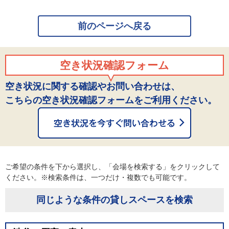
前のページへ戻る
空き状況確認フォーム
空き状況に関する確認やお問い合わせは、
こちらの空き状況確認フォームをご利用ください。
ご希望の条件を下から選択し、「会場を検索する」をクリックして
ください。※検索条件は、一つだけ・複数でも可能です。
同じような条件の貸しスペースを検索