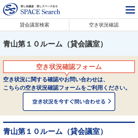
貸会議室検索
空き状況確認
青山第１０ルーム（貸会議室）
空き状況確認フォーム
空き状況に関する確認やお問い合わせは、
こちらの空き状況確認フォームをご利用ください。
青山第１０ルーム（貸会議室）