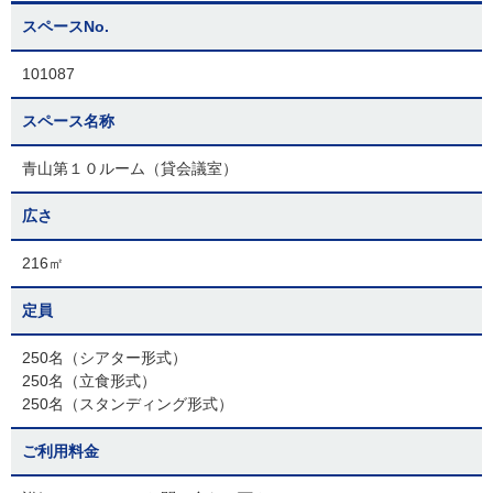
スペースNo.
101087
スペース名称
青山第１０ルーム（貸会議室）
広さ
216㎡
定員
250名（シアター形式）
250名（立食形式）
250名（スタンディング形式）
ご利用料金