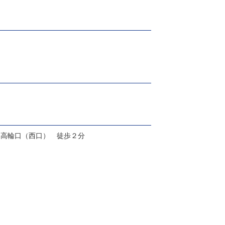
 高輪口（西口） 徒歩２分