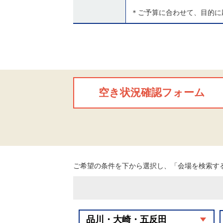
＊ご予算に合わせて、目的に
空き状況確認フォーム
ご希望の条件を下から選択し、「会場を検索す