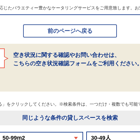
応じたバラエティー豊かなケータリングサービスをご用意致します。お
前のページへ戻る
空き状況に関する確認やお問い合わせは、
こちらの空き状況確認フォームをご利用ください
る」をクリックしてください。※検索条件は、一つだけ・複数でも可
同じような条件の貸しスペースを検索