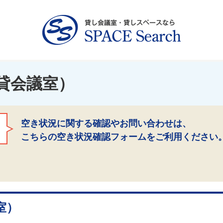
貸会議室）
空き状況に関する確認やお問い合わせは、
こちらの空き状況確認フォームをご利用ください
室）