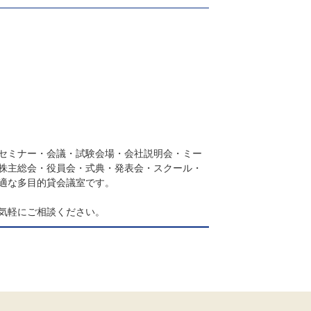
セミナー・会議・試験会場・会社説明会・ミー
株主総会・役員会・式典・発表会・スクール・
適な多目的貸会議室です。
気軽にご相談ください。