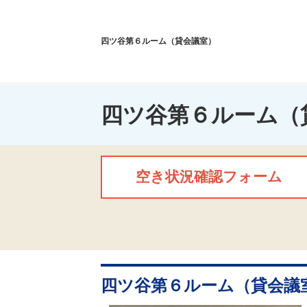
四ツ谷第６ルーム（貸会議室）
四ツ谷第６ルーム（
空き状況確認フォーム
四ツ谷第６ルーム（貸会議