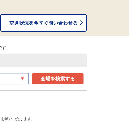
。
能です。
会場を検索する
うお願いいたします。