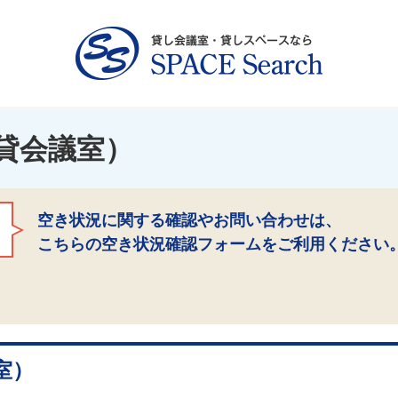
貸会議室）
空き状況に関する確認やお問い合わせは、
こちらの空き状況確認フォームをご利用ください
室）