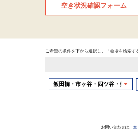
空き状況確認フォーム
ご希望の条件を下から選択し、「会場を検索す
お問い合わせは、
空