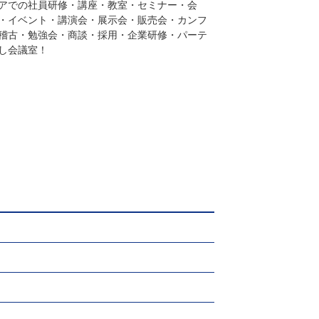
アでの社員研修・講座・教室・セミナー・会
・イベント・講演会・展示会・販売会・カンフ
稽古・勉強会・商談・採用・企業研修・パーテ
し会議室！