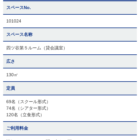
スペースNo.
101024
スペース名称
四ツ谷第５ルーム（貸会議室）
広さ
130㎡
定員
69名（スクール形式）
74名（シアター形式）
120名（立食形式）
ご利用料金