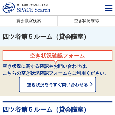
貸会議室検索
空き状況確認
四ツ谷第５ルーム（貸会議室）
空き状況確認フォーム
空き状況に関する確認やお問い合わせは、
こちらの空き状況確認フォームをご利用ください。
四ツ谷第５ルーム（貸会議室）