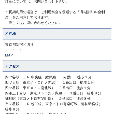
詳細については、お問い合わせ下さい。
＊長期利用の場合は、ご利用料金を優遇する「長期割引料金制
度」をご用意しております。
詳しくはお問い合わせください。
所在地
東京都新宿区四谷
１－１－２
MAP
アクセス
四ツ谷駅（ＪＲ 中央線・総武線） 赤坂口 徒歩１分
四ツ谷駅（東京メトロ丸ノ内線） １番出口 徒歩１分
四ツ谷駅（東京メトロ南北線） ２番出口 徒歩１分
四谷三丁目駅（東京メトロ丸ノ内線） ３番出口 徒歩８分
麹町駅（東京メトロ有楽町線） ２番出口 徒歩８分
市ヶ谷駅（ＪＲ 総武線、東京メトロ有楽町線、都営新宿線）
徒歩８分