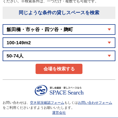
ください。※検索条件は、一つだけ・複数でも可能です。
同じような条件の貸しスペースを検索
会場を検索する
お問い合わせは、
空き状況確認フォーム
もしくは
お問い合わせフォーム
をご利用くださいますようお願いいたします。
運営会社