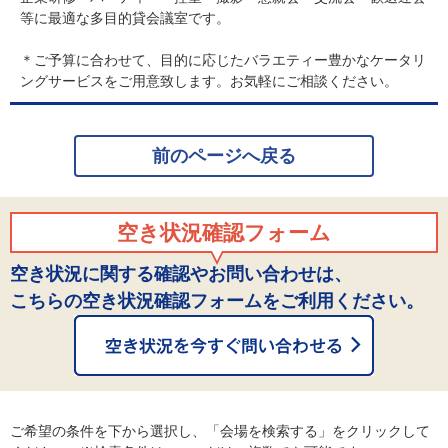
等に最適な多目的貸会議室です。
＊ご予算に合わせて、目的に応じたバラエティー豊かなケータリ
ングサービスをご用意致します。お気軽にご相談ください。
前のページへ戻る
空き状況確認フォーム
空き状況に関する確認やお問い合わせは、
こちらの空き状況確認フォームをご利用ください。
ご希望の条件を下から選択し、「会場を検索する」をクリックして