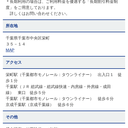
＊長期利用の場合は、ご利用料金を優遇する「長期割引料金制
度」をご用意しております。
詳しくはお問い合わせください。
所在地
千葉県千葉市中央区栄町
３５－１４
MAP
アクセス
栄町駅（千葉都市モノレール：タウンライナー） 出入口１ 徒
歩１分
千葉駅（ＪＲ 総武線・総武線快速・内房線・外房線・成田
線） 東口 徒歩５分
千葉駅（千葉都市モノレール：タウンライナー） 徒歩６分
京成千葉駅（京成千葉線） 徒歩６分
その他