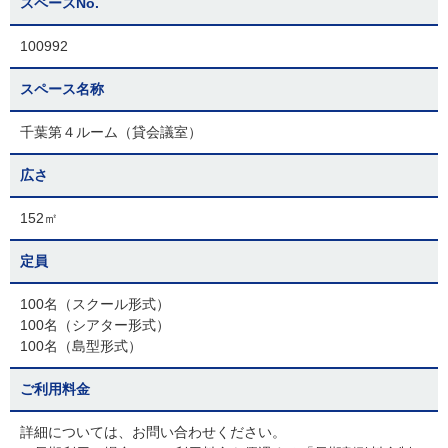
スペースNo.
100992
スペース名称
千葉第４ルーム（貸会議室）
広さ
152㎡
定員
100名（スクール形式）
100名（シアター形式）
100名（島型形式）
ご利用料金
詳細については、お問い合わせください。