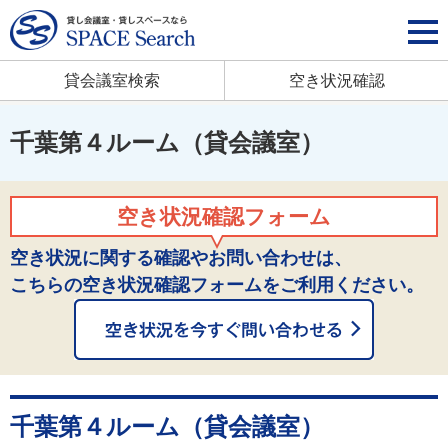
貸会議室検索
空き状況確認
千葉第４ルーム（貸会議室）
空き状況確認フォーム
空き状況に関する確認やお問い合わせは、
こちらの空き状況確認フォームをご利用ください。
千葉第４ルーム（貸会議室）