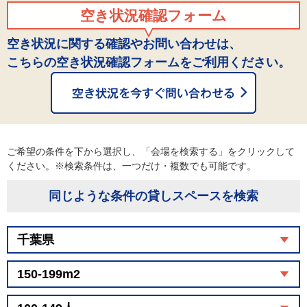
空き状況確認フォーム
空き状況に関する確認やお問い合わせは、
こちらの空き状況確認フォームをご利用ください。
ご希望の条件を下から選択し、「会場を検索する」をクリックして
ください。※検索条件は、一つだけ・複数でも可能です。
同じような条件の貸しスペースを検索