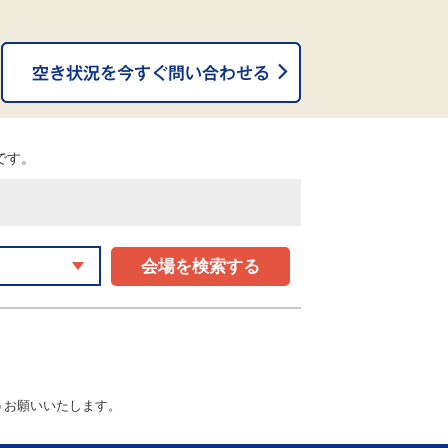
。
能です。
会場を検索する
うお願いいたします。