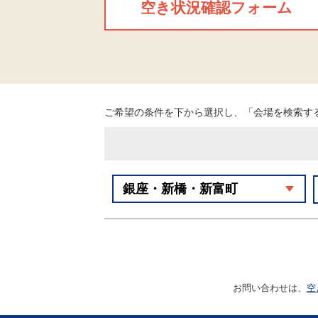
空き状況確認フォーム
ご希望の条件を下から選択し、「会場を検索す
お問い合わせは、
空