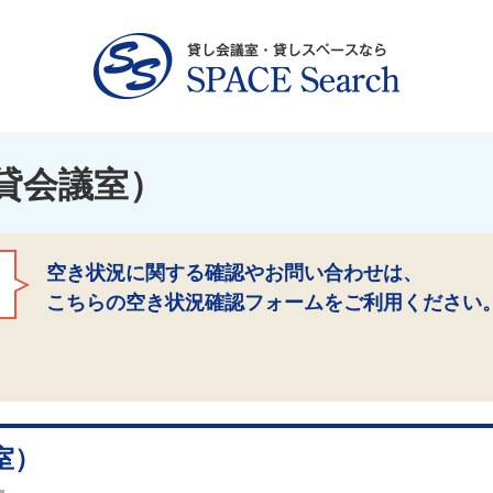
貸会議室）
空き状況に関する確認やお問い合わせは、
こちらの空き状況確認フォームをご利用ください
室）