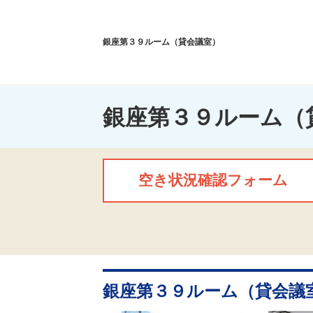
銀座第３９ルーム（貸会議室）
銀座第３９ルーム（
空き状況確認フォーム
銀座第３９ルーム（貸会議