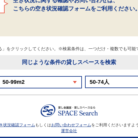
空き状況に関する確認やお問い合わせは、
こちらの空き状況確認フォームをご利用ください
る」をクリックしてください。※検索条件は、一つだけ・複数でも可
同じような条件の貸しスペースを検索
き状況確認フォーム
もしくは
お問い合わせフォーム
をご利用くださいますよ
運営会社