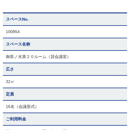
スペースNo.
100854
スペース名称
御茶ノ水第２０ルーム（貸会議室）
広さ
32㎡
定員
16名（会議形式）
ご利用料金