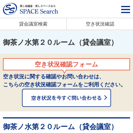
貸会議室検索
空き状況確認
御茶ノ水第２０ルーム（貸会議室）
空き状況確認フォーム
空き状況に関する確認やお問い合わせは、
こちらの空き状況確認フォームをご利用ください。
御茶ノ水第２０ルーム（貸会議室）