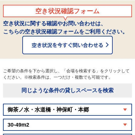
空き状況確認フォーム
空き状況に関する確認やお問い合わせは、
こちらの空き状況確認フォームをご利用ください。
ご希望の条件を下から選択し、「会場を検索する」をクリックして
ください。※検索条件は、一つだけ・複数でも可能です。
同じような条件の貸しスペースを検索