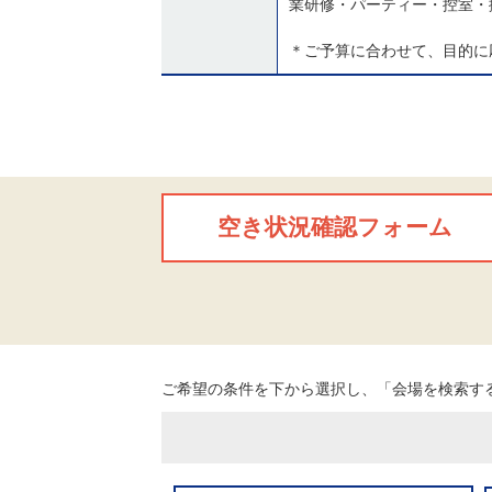
業研修・パーティー・控室・
＊ご予算に合わせて、目的に
空き状況確認フォーム
ご希望の条件を下から選択し、「会場を検索す