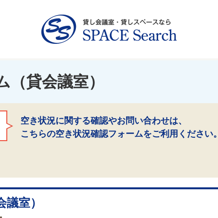
ム（貸会議室）
空き状況に関する確認やお問い合わせは、
こちらの空き状況確認フォームをご利用ください
会議室）