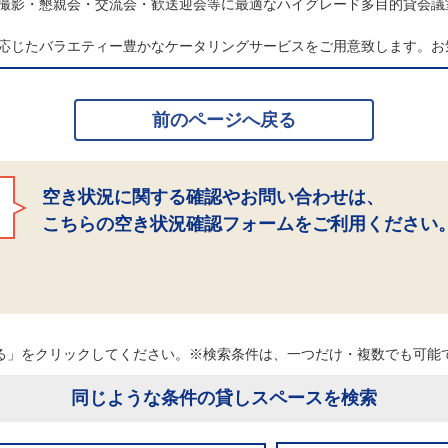
撮影・懇親会・交流会・歓送迎会等に最適なハイグレード多目的貸会議
応じたバラエティー豊かなケータリングサービスをご用意致します。お
前のページへ戻る
空き状況に関する確認やお問い合わせは、
こちらの空き状況確認フォームをご利用ください
る」をクリックしてください。※検索条件は、一つだけ・複数でも可
同じような条件の貸しスペースを検索