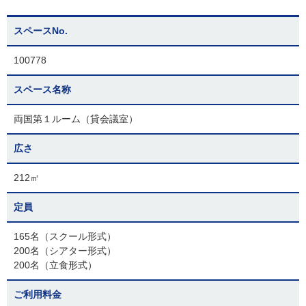
スペースNo.
100778
スペース名称
両国第１ルーム（貸会議室）
広さ
212㎡
定員
165名（スクール形式）
200名（シアター形式）
200名（立食形式）
ご利用料金