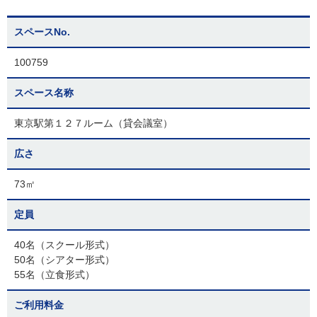
スペースNo.
100759
スペース名称
東京駅第１２７ルーム（貸会議室）
広さ
73㎡
定員
40名（スクール形式）
50名（シアター形式）
55名（立食形式）
ご利用料金