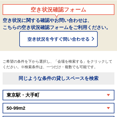
空き状況確認フォーム
空き状況に関する確認やお問い合わせは、
こちらの空き状況確認フォームをご利用ください。
ご希望の条件を下から選択し、「会場を検索する」をクリックして
ください。※検索条件は、一つだけ・複数でも可能です。
同じような条件の貸しスペースを検索