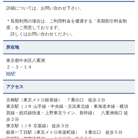
詳細については、お問い合わせ下さい。
＊長期利用の場合は、ご利用料金を優遇する「長期割引料金制
度」をご用意しております。
詳しくはお問い合わせください。
所在地
東京都中央区八重洲
２－３－１４
MAP
アクセス
京橋駅（東京メトロ銀座線） ７番出口 徒歩２分
東京駅（ＪＲ 山手線・中央線・京浜東北線・東海道本線・横須
賀線・総武線快速・上野東京ライン、新幹線） 八重洲南口 徒
歩２分
東京駅（ＪＲ 京葉線） 徒歩３分
銀座一丁目駅（東京メトロ有楽町線） ３番出口 徒歩５分