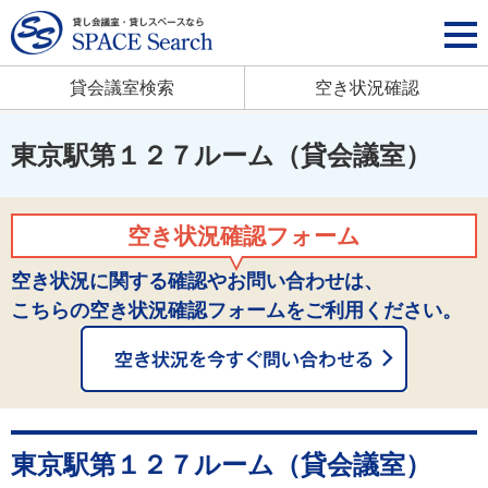
貸会議室検索
空き状況確認
東京駅第１２７ルーム（貸会議室）
空き状況確認フォーム
空き状況に関する確認やお問い合わせは、
こちらの空き状況確認フォームをご利用ください。
東京駅第１２７ルーム（貸会議室）