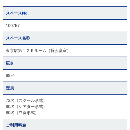
スペースNo.
100757
スペース名称
東京駅第１２５ルーム（貸会議室）
広さ
99㎡
定員
72名（スクール形式）
80名（シアター形式）
80名（立食形式）
ご利用料金