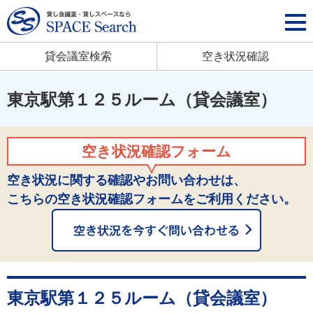
貸会議室検索
空き状況確認
東京駅第１２５ルーム（貸会議室）
空き状況確認フォーム
空き状況に関する確認やお問い合わせは、
こちらの空き状況確認フォームをご利用ください。
東京駅第１２５ルーム（貸会議室）