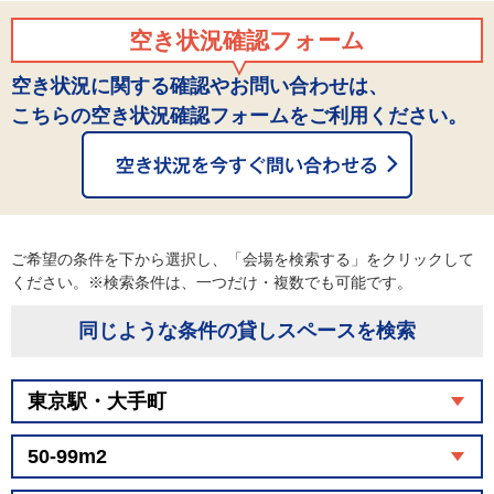
空き状況確認フォーム
空き状況に関する確認やお問い合わせは、
こちらの空き状況確認フォームをご利用ください。
ご希望の条件を下から選択し、「会場を検索する」をクリックして
ください。※検索条件は、一つだけ・複数でも可能です。
同じような条件の貸しスペースを検索