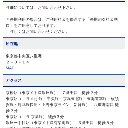
詳細については、お問い合わせ下さい。
＊長期利用の場合は、ご利用料金を優遇する「長期割引料金制
度」をご用意しております。
詳しくはお問い合わせください。
所在地
東京都中央区八重洲
２－３－１４
MAP
アクセス
京橋駅（東京メトロ銀座線） ７番出口 徒歩２分
東京駅（ＪＲ 山手線・中央線・京浜東北線・東海道本線・横須
賀線・総武線快速・上野東京ライン、新幹線） 八重洲南口 徒
歩２分
東京駅（ＪＲ 京葉線） 徒歩３分
銀座一丁目駅（東京メトロ有楽町線） ３番出口 徒歩５分